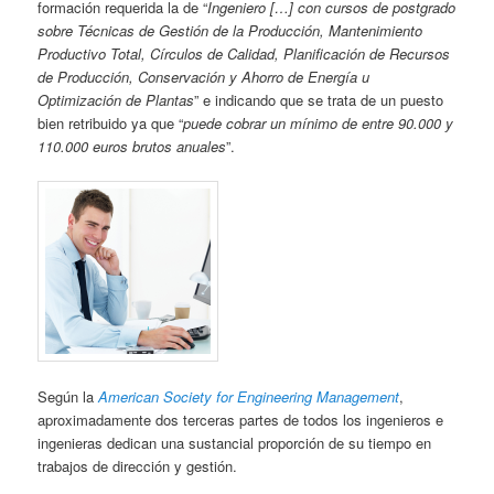
formación requerida la de “
Ingeniero […] con cursos de postgrado
sobre Técnicas de Gestión de la Producción, Mantenimiento
Productivo Total, Círculos de Calidad, Planificación de Recursos
de Producción, Conservación y Ahorro de Energía u
Optimización de Plantas
” e indicando que se trata de un puesto
bien retribuido ya que “
puede cobrar un mínimo de entre 90.000 y
110.000 euros brutos anuales
”.
Según la
American Society for Engineering Management
,
aproximadamente dos terceras partes de todos los ingenieros e
ingenieras dedican una sustancial proporción de su tiempo en
trabajos de dirección y gestión.