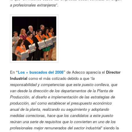
a profesionales extranjeros
”.
En
“
Los + buscados del 2008
”
de Adecco aparecía el
Director
Industrial
como el más cotizado debido a que “
la
responsabilidad y competencias que este puesto conlleva, que
van desde la dirección de los departamentos de la Planta de
Producción, al diseño e implementación de las estrategias de
producción, así́ como establecer el presupuesto económico
anual de la planta, realizando su seguimiento y adoptando
medidas correctoras, hace que los candidatos a este puesto
reúnan una serie de requisitos que lo convierten en uno de los
profesionales mejor remunerados del sector industrial
” siendo la