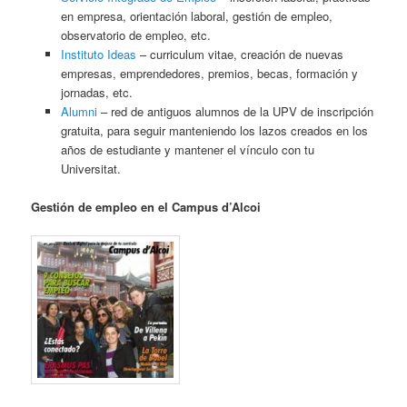
en empresa, orientación laboral, gestión de empleo,
observatorio de empleo, etc.
Instituto Ideas
– curriculum vitae, creación de nuevas
empresas, emprendedores, premios, becas, formación y
jornadas, etc.
Alumni
– red de antiguos alumnos de la UPV de inscripción
gratuita, para seguir manteniendo los lazos creados en los
años de estudiante y mantener el vínculo con tu
Universitat.
Gestión de empleo en el Campus d’Alcoi