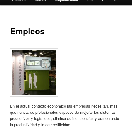
Empleos
En el actual contexto económico las empresas necesitan, más
que nunca, de profesionales capaces de mejorar los sistemas
productivos y logísticos, eliminando ineficiencias y aumentando
la productividad y la competitividad.