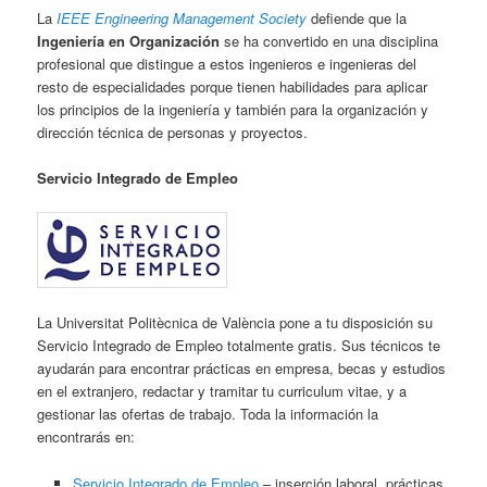
La
IEEE Engineering Management Society
defiende que la
Ingeniería en Organización
se ha convertido en una disciplina
profesional que distingue a estos ingenieros e ingenieras del
resto de especialidades porque tienen habilidades para aplicar
los principios de la ingeniería y también para la organización y
dirección técnica de personas y proyectos.
Servicio Integrado de Empleo
La Universitat Politècnica de València pone a tu disposición su
Servicio Integrado de Empleo totalmente gratis. Sus técnicos te
ayudarán para encontrar prácticas en empresa, becas y estudios
en el extranjero, redactar y tramitar tu curriculum vitae, y a
gestionar las ofertas de trabajo. Toda la información la
encontrarás en:
Servicio Integrado de Empleo
– inserción laboral, prácticas