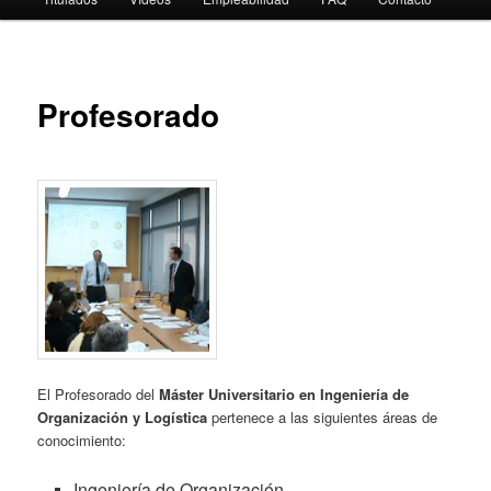
Profesorado
El Profesorado del
Máster Universitario en Ingeniería de
Organización y Logística
pertenece a las siguientes áreas de
conocimiento:
Ingeniería de Organización