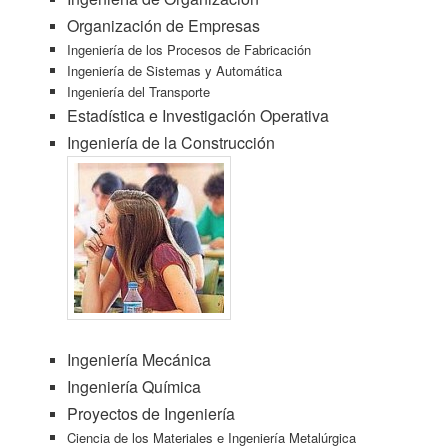
Organización de Empresas
Ingeniería de los Procesos de Fabricación
Ingeniería de Sistemas y Automática
Ingeniería del Transporte
Estadística e Investigación Operativa
Ingeniería de la Construcción
Ingeniería Mecánica
Ingeniería Química
Proyectos de Ingeniería
Ciencia de los Materiales e Ingeniería Metalúrgica