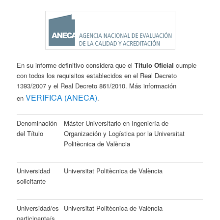
En su informe definitivo considera que el
Título Oficial
cumple
con todos los requisitos establecidos en el Real Decreto
1393/2007 y el Real Decreto 861/2010. Más información
VERIFICA (ANECA)
en
.
Denominación
Máster Universitario en Ingeniería de
del Título
Organización y Logística por la Universitat
Politècnica de València
Universidad
Universitat Politècnica de València
solicitante
Universidad/es
Universitat Politècnica de València
participante/s