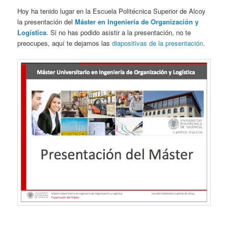
Hoy ha tenido lugar en la Escuela Politécnica Superior de Alcoy
la presentación del
Máster en Ingeniería de Organización y
Logística
. Si no has podido asistir a la presentación, no te
preocupes, aquí te dejamos las
diapositivas de la presentación
.