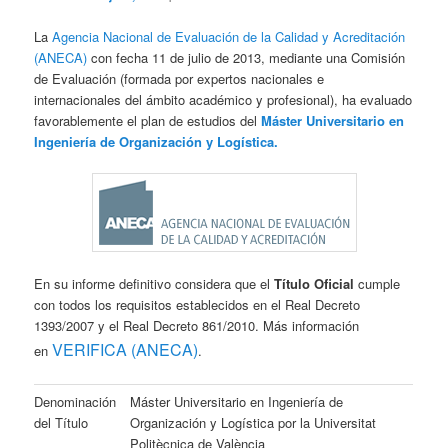
La
Agencia Nacional de Evaluación de la Calidad y Acreditación
(ANECA)
con fecha 11 de julio de 2013, mediante una Comisión
de Evaluación (formada por expertos nacionales e
internacionales del ámbito académico y profesional), ha evaluado
favorablemente el plan de estudios del
Máster Universitario en
Ingeniería de Organización y Logística.
En su informe definitivo considera que el
Título Oficial
cumple
con todos los requisitos establecidos en el Real Decreto
1393/2007 y el Real Decreto 861/2010. Más información
VERIFICA (ANECA)
en
.
Denominación
Máster Universitario en Ingeniería de
del Título
Organización y Logística por la Universitat
Politècnica de València