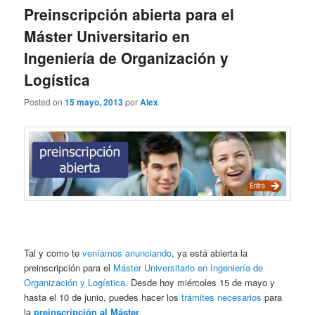
Preinscripción abierta para el
Máster Universitario en
Ingeniería de Organización y
Logística
Posted on
15 mayo, 2013
por
Alex
Tal y como te
veníamos anunciando
, ya está abierta la
preinscripción para el
Máster Universitario en Ingeniería de
Organización y Logística
. Desde hoy miércoles 15 de mayo y
hasta el 10 de junio, puedes hacer los
trámites necesarios
para
la
preinscripción al Máster
.