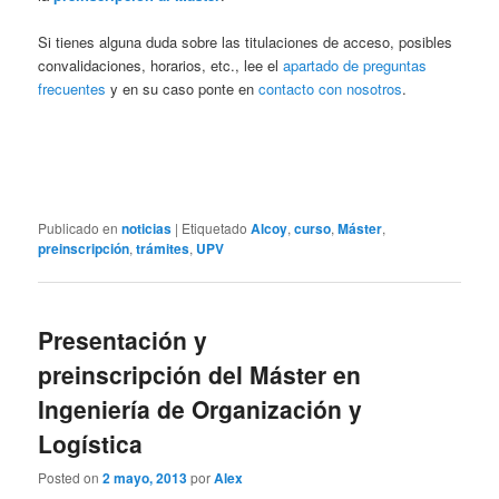
Si tienes alguna duda sobre las titulaciones de acceso, posibles
convalidaciones, horarios, etc., lee el
apartado de preguntas
frecuentes
y en su caso ponte en
contacto con nosotros
.
Publicado en
noticias
|
Etiquetado
Alcoy
,
curso
,
Máster
,
preinscripción
,
trámites
,
UPV
Presentación y
preinscripción del Máster en
Ingeniería de Organización y
Logística
Posted on
2 mayo, 2013
por
Alex