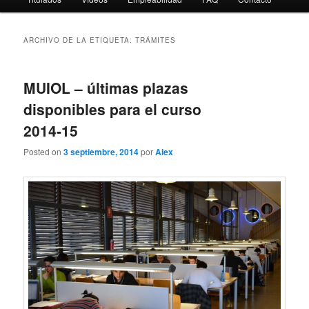
ARCHIVO DE LA ETIQUETA:
TRÁMITES
MUIOL – últimas plazas
disponibles para el curso
2014-15
Posted on
3 septiembre, 2014
por
Alex