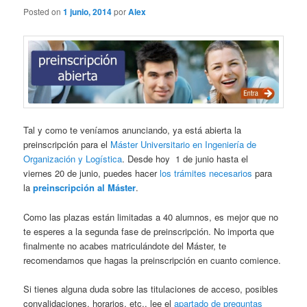
Posted on
1 junio, 2014
por
Alex
Tal y como te veníamos anunciando, ya está abierta la
preinscripción para el
Máster Universitario en Ingeniería de
Organización y Logística
. Desde hoy 1 de junio hasta el
viernes 20 de junio, puedes hacer
los trámites necesarios
para
la
preinscripción al Máster
.
Como las plazas están limitadas a 40 alumnos, es mejor que no
te esperes a la segunda fase de preinscripción. No importa que
finalmente no acabes matriculándote del Máster, te
recomendamos que hagas la preinscripción en cuanto comience.
Si tienes alguna duda sobre las titulaciones de acceso, posibles
convalidaciones, horarios, etc., lee el
apartado de preguntas