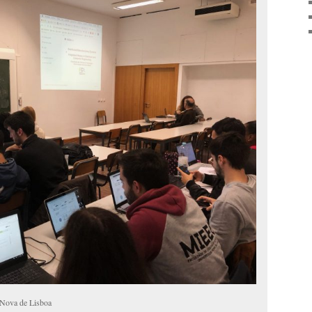
e Nova de Lisboa