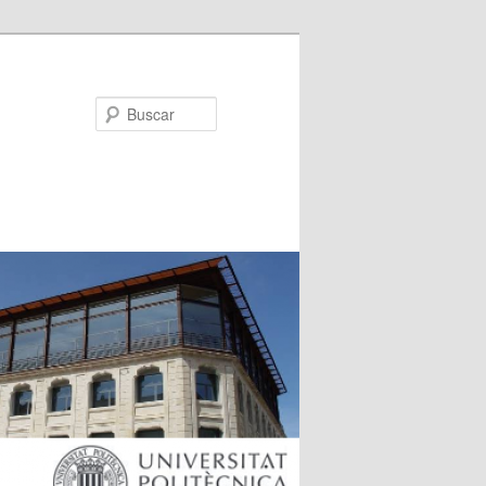
Buscar