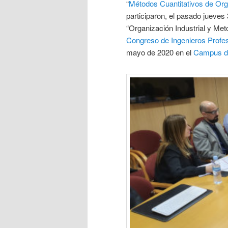
“
Métodos Cuantitativos de Orga
participaron, el pasado jueves
“Organización Industrial y Met
Congreso de Ingenieros Profesi
mayo de 2020 en el
Campus d