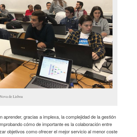
e Nova de Lisboa
 aprender, gracias a implexa, la complejidad de la gestión
omprobando cómo de importante es la colaboración entre
nzar objetivos como ofrecer el mejor servicio al menor coste