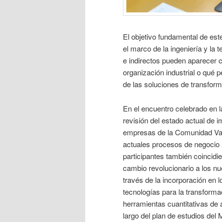
El objetivo fundamental de este
el marco de la ingeniería y la
e indirectos pueden aparecer co
organización industrial o qué 
de las soluciones de transforma
En el encuentro celebrado en 
revisión del estado actual de i
empresas de la Comunidad Vale
actuales procesos de negocio a
participantes también coincidi
cambio revolucionario a los nu
través de la incorporación en 
tecnologías para la transform
herramientas cuantitativas de an
largo del plan de estudios de