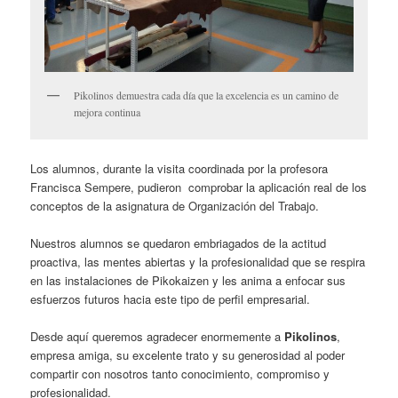
Pikolinos demuestra cada día que la excelencia es un camino de
mejora continua
Los alumnos, durante la visita coordinada por la profesora
Francisca Sempere, pudieron comprobar la aplicación real de los
conceptos de la asignatura de Organización del Trabajo.
Nuestros alumnos se quedaron embriagados de la actitud
proactiva, las mentes abiertas y la profesionalidad que se respira
en las instalaciones de Pikokaizen y les anima a enfocar sus
esfuerzos futuros hacia este tipo de perfil empresarial.
Desde aquí queremos agradecer enormemente a
Pikolinos
,
empresa amiga, su excelente trato y su generosidad al poder
compartir con nosotros tanto conocimiento, compromiso y
profesionalidad.