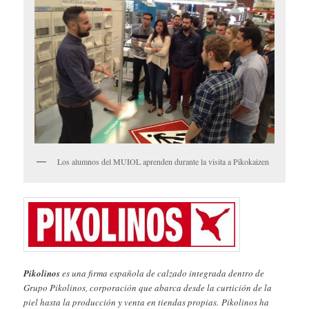
Los alumnos del MUIOL aprenden durante la visita a Pikokaizen
Pikolinos
es una firma española de calzado integrada dentro de
Grupo Pikolinos, corporación que abarca desde la curtición de la
piel hasta la producción y venta en tiendas propias. Pikolinos ha