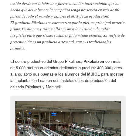
tenido desde sus inicios una fuerte vocación internacional que ha
hecho que actualmente la compañía tenga presencia en más de 60
países de todo el mundo y exporte el 80% de su producción.
El producto Pikolinos se caracteriza por la piel, su principal materia
prima. Gestionan y tratan ellos mismos la curtición de todas
las pieles para que siempre mantenga la misma esencia. Su tarjeta de
presentación es un producto artesanal, con sus tradicionales
pasados.
El centro productivo del Grupo Pikolinos,
Pikokaizen
con más
de 5.000 metros cuadrados dedicados a producir 400.000 pares
al año, abrió sus puertas a los alumnos del
MUIOL
para mostrar
la implantación Lean en sus instalaciones de producción del
calzado Pikolinos y Martinelli.