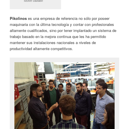
sector calzado
Pikolinos
es una empresa de referencia no sólo por poseer
maquinaria con la última tecnología y contar con profesionales
altamente cualificados, sino por tener implantado un sistema de
trabajo basado en la mejora continua que les ha permitido
mantener sus instalaciones nacionales a niveles de
productividad altamente competitivos.