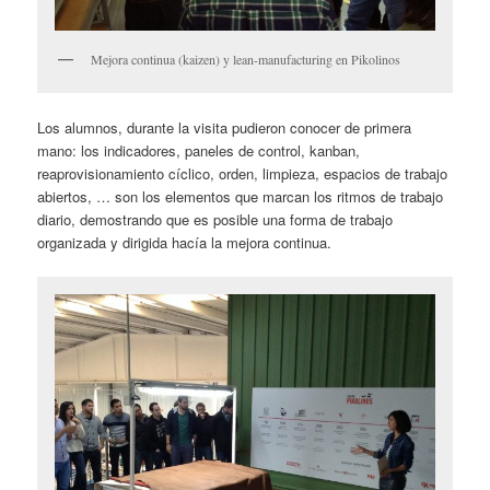
Mejora continua (kaizen) y lean-manufacturing en Pikolinos
Los alumnos, durante la visita pudieron conocer de primera
mano: los indicadores, paneles de control, kanban,
reaprovisionamiento cíclico, orden, limpieza, espacios de trabajo
abiertos, … son los elementos que marcan los ritmos de trabajo
diario, demostrando que es posible una forma de trabajo
organizada y dirigida hacía la mejora continua.