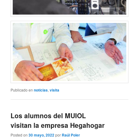
Publicado en
noticias
,
visita
Los alumnos del MUIOL
visitan la empresa Hegahogar
Posted on
30 mayo, 2022
por
Raúl Poler