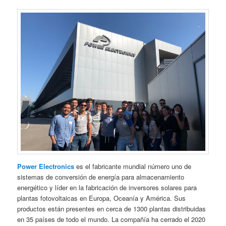
Power Electronics
es el fabricante mundial número uno de
sistemas de conversión de energía para almacenamiento
energético y líder en la fabricación de inversores solares para
plantas fotovoltaicas en Europa, Oceanía y América. Sus
productos están presentes en cerca de 1300 plantas distribuidas
en 35 países de todo el mundo. La compañía ha cerrado el 2020