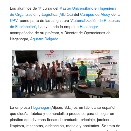
Los alumnos de 1º curso del
Máster Universitario en Ingeniería
de Organización y Logística (MUIOL)
del
Campus de Alcoy
de la
UPV
, como parte de las asignatura “
Automatización de Procesos
de Fabricación
”, han visitado la empresa
Hegahogar
acompañados de su profesor, y Director de Operaciones de
Hegahogar,
Agustín Delgado
.
La empresa
Hegahogar
(Aljuan, S.L.) es un fabricante español
que diseña, fabrica y comercializa productos para el hogar en
plástico con diversas líneas de producto: bricolaje, jardinería,
limpieza, mascotas, ordenación, menaje y sanitarios. Se trata de