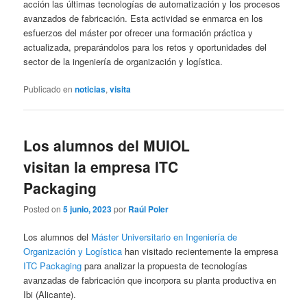
acción las últimas tecnologías de automatización y los procesos
avanzados de fabricación. Esta actividad se enmarca en los
esfuerzos del máster por ofrecer una formación práctica y
actualizada, preparándolos para los retos y oportunidades del
sector de la ingeniería de organización y logística.
Publicado en
noticias
,
visita
Los alumnos del MUIOL
visitan la empresa ITC
Packaging
Posted on
5 junio, 2023
por
Raúl Poler
Los alumnos del
Máster Universitario en Ingeniería de
Organización y Logística
han visitado recientemente la empresa
ITC Packaging
para analizar la propuesta de tecnologías
avanzadas de fabricación que incorpora su planta productiva en
Ibi (Alicante).