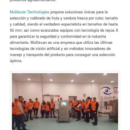
Multiscan Technologies
propone soluciones únicas para la
selección y calibrado de fruta y verdura fresca por color, tamaño
y calidad, siendo el verdadero especialista en tamaños de hasta
55 mm; así como avanzados equipos con tecnología de rayos X
para garantizar la seguridad y conformidad en la industria
alimentaria. Multiscan es una empresa que utiliza las últimas
tecnologías de visión artificial y en métodos innovadores de
manejo y transporte del producto para conseguir una selección
óptima.