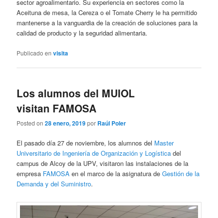
sector agroalimentario. Su experiencia en sectores como la
Aceituna de mesa, la Cereza o el Tomate Cherry le ha permitido
mantenerse a la vanguardia de la creación de soluciones para la
calidad de producto y la seguridad alimentaria.
Publicado en
visita
Los alumnos del MUIOL
visitan FAMOSA
Posted on
28 enero, 2019
por
Raúl Poler
El pasado día 27 de noviembre, los alumnos del
Master
Universitario de Ingeniería de Organización y Logística
del
campus de Alcoy de la UPV, visitaron las instalaciones de la
empresa
FAMOSA
en el marco de la asignatura de
Gestión de la
Demanda y del Suministro
.