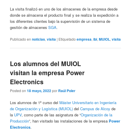
La visita finalizó en uno de los almacenes de la empresa desde
donde se almacena el producto final y se realiza la expedición a
los diferentes clientes bajo la supervisión de un sistema de
gestión de almacenes
SGA
.
Publicado en
noticias
,
visita
|
Etiquetado
empresa
,
ibi
,
MUIOL
,
visita
Los alumnos del MUIOL
visitan la empresa Power
Electronics
Posted on
18 mayo, 2022
por
Raúl Poler
Los alumnos de 1º curso del
Máster Universitario en Ingeniería
de Organización y Logística (MUIOL)
del
Campus de Alcoy
de
la
UPV
, como parte de las asignatura de “
Organización de la
Producción
”, han visitado las instalaciones de la empresa
Power
Electronics
.