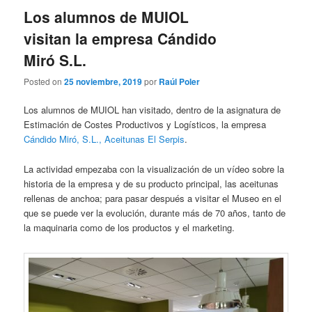
Los alumnos de MUIOL
visitan la empresa Cándido
Miró S.L.
Posted on
25 noviembre, 2019
por
Raúl Poler
Los alumnos de MUIOL han visitado, dentro de la asignatura de
Estimación de Costes Productivos y Logísticos, la empresa
Cándido Miró, S.L., Aceitunas El Serpis
.
La actividad empezaba con la visualización de un vídeo sobre la
historia de la empresa y de su producto principal, las aceitunas
rellenas de anchoa; para pasar después a visitar el Museo en el
que se puede ver la evolución, durante más de 70 años, tanto de
la maquinaria como de los productos y el marketing.