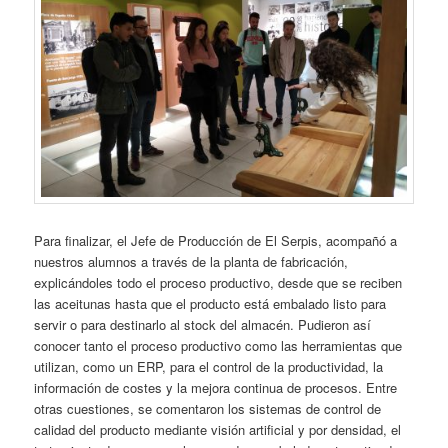
Para finalizar, el Jefe de Producción de El Serpis, acompañó a
nuestros alumnos a través de la planta de fabricación,
explicándoles todo el proceso productivo, desde que se reciben
las aceitunas hasta que el producto está embalado listo para
servir o para destinarlo al stock del almacén. Pudieron así
conocer tanto el proceso productivo como las herramientas que
utilizan, como un ERP, para el control de la productividad, la
información de costes y la mejora continua de procesos. Entre
otras cuestiones, se comentaron los sistemas de control de
calidad del producto mediante visión artificial y por densidad, el