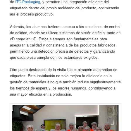
de
ITC Packaging
, y permiten una integración eficiente del
etiquetado dentro del propio moldeado del producto, optimizando
así el proceso productivo.
Además, los alumnos tuvieron acceso a las secciones de control
de calidad, donde se utilizan sistemas de visión artificial tanto en
2D como en 3D. Estos sistemas son fundamentales para
asegurar la calidad y consistencia de los productos fabricados,
permitiendo una detección precisa de defectos y garantizando
que cada pieza cumpla con los estándares exigidos.
Otro punto destacado de la visita fue el almacén automático de
etiquetas. Esta instalación no solo mejora la eficiencia en la
gestión de materiales sino que también reduce significativamente
los tiempos de espera y los errores humanos, contribuyendo a
una mayor eficacia en la producción.