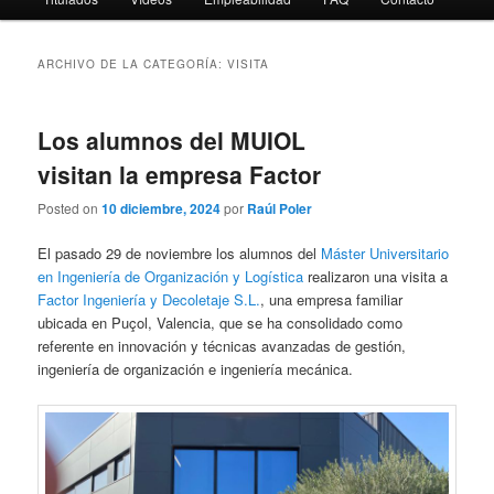
ARCHIVO DE LA CATEGORÍA:
VISITA
Los alumnos del MUIOL
visitan la empresa Factor
Posted on
10 diciembre, 2024
por
Raúl Poler
El pasado 29 de noviembre los alumnos del
Máster Universitario
en Ingeniería de Organización y Logística
realizaron una visita a
Factor Ingeniería y Decoletaje S.L.
, una empresa familiar
ubicada en Puçol, Valencia, que se ha consolidado como
referente en innovación y técnicas avanzadas de gestión,
ingeniería de organización e ingeniería mecánica.