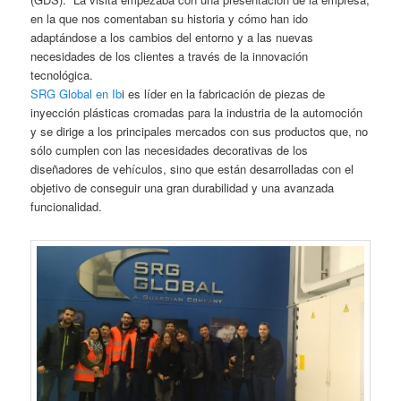
en la que nos comentaban su historia y cómo han ido
adaptándose a los cambios del entorno y a las nuevas
necesidades de los clientes a través de la innovación
tecnológica.
SRG Global en Ib
i es líder en la fabricación de piezas de
inyección plásticas cromadas para la industria de la automoción
y se dirige a los principales mercados con sus productos que, no
sólo cumplen con las necesidades decorativas de los
diseñadores de vehículos, sino que están desarrolladas con el
objetivo de conseguir una gran durabilidad y una avanzada
funcionalidad.