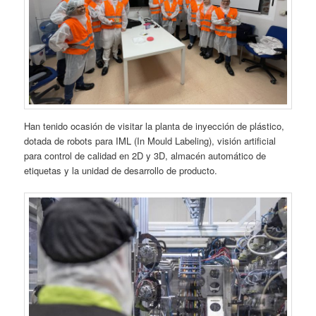
Han tenido ocasión de visitar la planta de inyección de plástico,
dotada de robots para IML (In Mould Labeling), visión artificial
para control de calidad en 2D y 3D, almacén automático de
etiquetas y la unidad de desarrollo de producto.