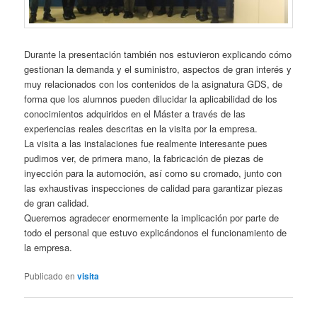
Durante la presentación también nos estuvieron explicando cómo
gestionan la demanda y el suministro, aspectos de gran interés y
muy relacionados con los contenidos de la asignatura GDS, de
forma que los alumnos pueden dilucidar la aplicabilidad de los
conocimientos adquiridos en el Máster a través de las
experiencias reales descritas en la visita por la empresa.
La visita a las instalaciones fue realmente interesante pues
pudimos ver, de primera mano, la fabricación de piezas de
inyección para la automoción, así como su cromado, junto con
las exhaustivas inspecciones de calidad para garantizar piezas
de gran calidad.
Queremos agradecer enormemente la implicación por parte de
todo el personal que estuvo explicándonos el funcionamiento de
la empresa.
Publicado en
visita