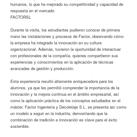
humanos, lo que ha mejorado su competitividad y capacidad de
respuesta en el mercado.
FACTORSL
Durante la visita, los estudiantes pudieron conocer de primera
mano las instalaciones y procesos de Factor, observando cómo
la empresa ha integrado la innovación en su cultura
organizacional. Además, tuvieron la oportunidad de interactuar
con profesionales de la compañía, quienes compartieron sus
experiencias y conocimientos en la aplicación de técnicas
avanzadas de gestión y producción.
Esta experiencia resultó altamente enriquecedora para los
alumnos, ya que les permitió comprender la importancia de la
innovación y la mejora continua en el ámbito empresarial, así
como la aplicación práctica de los conceptos estudiados en el
máster. Factor Ingeniería y Decoletaje S.L. se presenta así como
un modelo a seguir en la industria, demostrando que la
combinación de tradición e innovación es clave para el éxito
sostenible.