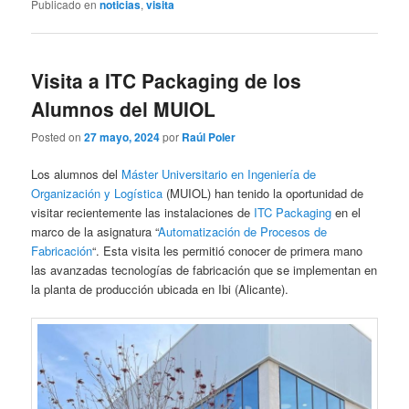
Publicado en
noticias
,
visita
Visita a ITC Packaging de los
Alumnos del MUIOL
Posted on
27 mayo, 2024
por
Raúl Poler
Los alumnos del
Máster Universitario en Ingeniería de
Organización y Logística
(MUIOL) han tenido la oportunidad de
visitar recientemente las instalaciones de
ITC Packaging
en el
marco de la asignatura “
Automatización de Procesos de
Fabricación
“. Esta visita les permitió conocer de primera mano
las avanzadas tecnologías de fabricación que se implementan en
la planta de producción ubicada en Ibi (Alicante).