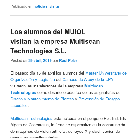
Publicado en
noticias
,
visita
Los alumnos del MUIOL
visitan la empresa Multiscan
Technologies S.L.
Posted on
29 abril, 2019
por
Raúl Poler
El pasado día 15 de abril los alumnos del
Master Universitario de
Organización y Logística
del
Campus de Alcoy de la UPV
,
visitaron las instalaciones de la empresa
Multiscan
Technologies
como desarrollo práctico de las asignaturas de
Diseño y Mantenimiento de Plantas
y
Prevención de Riesgos
Laborales
.
Multiscan Technologies
está ubicada en el polígono Pol. Ind. Els
Algars de Cocentaina, la firma se especializa en la construcción
de máquinas de visión artificial, de rayos X y clasificación de
productos agroalimentarios.