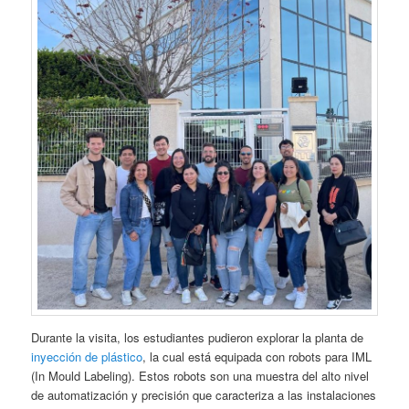
Durante la visita, los estudiantes pudieron explorar la planta de
inyección de plástico
, la cual está equipada con robots para IML
(In Mould Labeling). Estos robots son una muestra del alto nivel
de automatización y precisión que caracteriza a las instalaciones