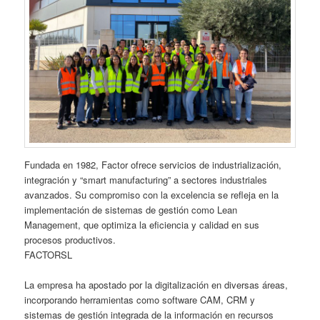
Fundada en 1982, Factor ofrece servicios de industrialización,
integración y “smart manufacturing” a sectores industriales
avanzados. Su compromiso con la excelencia se refleja en la
implementación de sistemas de gestión como Lean
Management, que optimiza la eficiencia y calidad en sus
procesos productivos.
FACTORSL
La empresa ha apostado por la digitalización en diversas áreas,
incorporando herramientas como software CAM, CRM y
sistemas de gestión integrada de la información en recursos