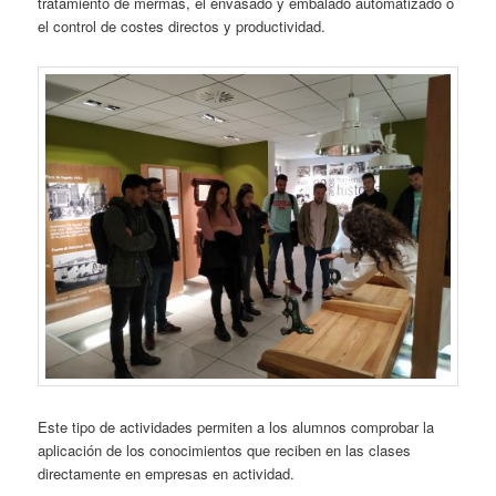
tratamiento de mermas, el envasado y embalado automatizado o
el control de costes directos y productividad.
Este tipo de actividades permiten a los alumnos comprobar la
aplicación de los conocimientos que reciben en las clases
directamente en empresas en actividad.