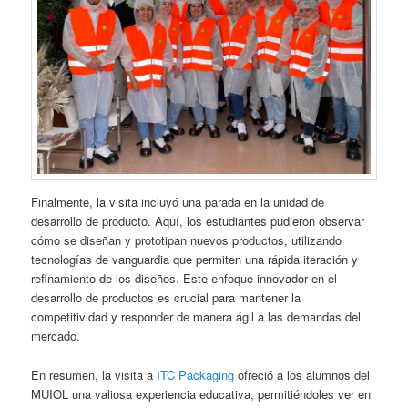
Finalmente, la visita incluyó una parada en la unidad de
desarrollo de producto. Aquí, los estudiantes pudieron observar
cómo se diseñan y prototipan nuevos productos, utilizando
tecnologías de vanguardia que permiten una rápida iteración y
refinamiento de los diseños. Este enfoque innovador en el
desarrollo de productos es crucial para mantener la
competitividad y responder de manera ágil a las demandas del
mercado.
En resumen, la visita a
ITC Packaging
ofreció a los alumnos del
MUIOL una valiosa experiencia educativa, permitiéndoles ver en