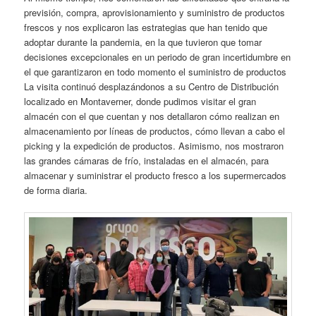
previsión, compra, aprovisionamiento y suministro de productos
frescos y nos explicaron las estrategias que han tenido que
adoptar durante la pandemia, en la que tuvieron que tomar
decisiones excepcionales en un periodo de gran incertidumbre en
el que garantizaron en todo momento el suministro de productos
La visita continuó desplazándonos a su Centro de Distribución
localizado en Montaverner, donde pudimos visitar el gran
almacén con el que cuentan y nos detallaron cómo realizan en
almacenamiento por líneas de productos, cómo llevan a cabo el
picking y la expedición de productos. Asimismo, nos mostraron
las grandes cámaras de frío, instaladas en el almacén, para
almacenar y suministrar el producto fresco a los supermercados
de forma diaria.