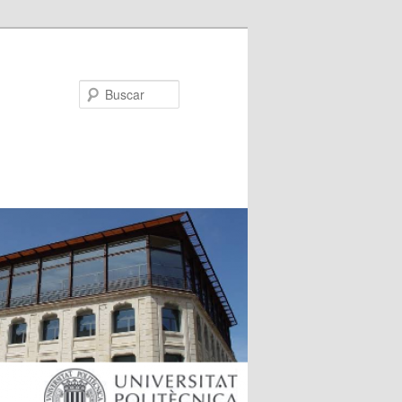
Buscar