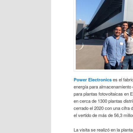
Power Electronics
es el fabr
energía para almacenamiento en
para plantas fotovoltaicas en
en cerca de 1300 plantas dist
cerrado el 2020 con una cifra 
el vertido de más de 56,3 mil
La visita se realizó en la pla