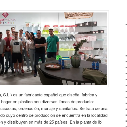
, S.L.) es un fabricante español que diseña, fabrica y
 hogar en plástico con diversas líneas de producto:
, mascotas, ordenación, menaje y sanitarios. Se trata de una
do cuyo centro de producción se encuentra en la localidad
 y distribuyen en más de 25 países. En la planta de Ibi