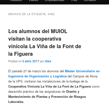
ARCHIVO DE LA ETIQUETA:
VINO
Los alumnos del MUIOL
visitan la cooperativa
vinícola La Viña de la Font de
la Figuera
Posted on
5 abril, 2017
por
Alex
El pasado 27 de marzo los alumnos del
Máster Universitario en
Ingeniería de Organización y Logística
del Campus de Alcoy
de la UPV, visitaron las instalaciones de la bodega de la
Cooperativa Vinícola La Viña de La Font de La Figuera
como
desarrollo práctico de las asignaturas de
Diseño y
Mantenimiento de Plantas y Prevención de Riesgos
Laborales.