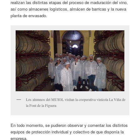
realizan las distintas etapas del proceso de maduración del vino,
así como almacenes logísticos, almácen de barricas y la nueva
planta de envasado.
Los alumnos del MUIOL visitan la cooperativa vinícola La Viña de
la Font de la Figuera
En todo momento, se pudieron observar y comentar los distintos
equipos de protección individual y colectivo de que disponía la
empresa.