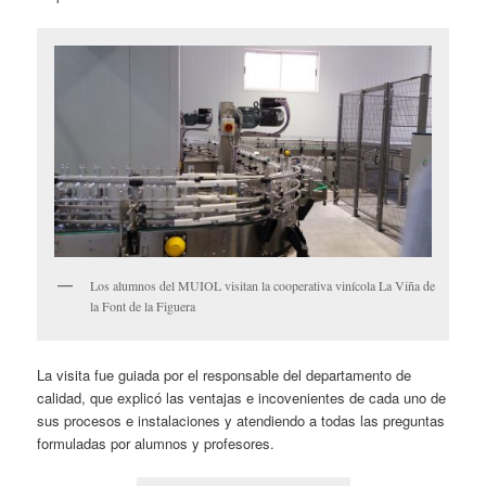
Los alumnos del MUIOL visitan la cooperativa vinícola La Viña de
la Font de la Figuera
La visita fue guiada por el responsable del departamento de
calidad, que explicó las ventajas e incovenientes de cada uno de
sus procesos e instalaciones y atendiendo a todas las preguntas
formuladas por alumnos y profesores.