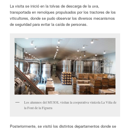
La visita se inició en la tolvas de descarga de la uva,
transportada en remolques propulsados por los tractores de los
viticultores, donde se pudo observar los diversos mecanismos
de seguridad para evitar la caída de personas.
Los alumnos del MUIOL visitan la cooperativa vinícola La Viña de
la Font de la Figuera
Posteriormente, se visitó los distintos departamentos donde se