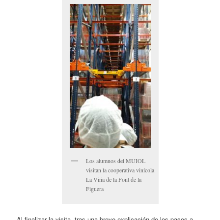
Los alumnos del MUIOL
visitan la cooperativa vinícola
La Viña de la Font de la
Figuera
Al finalizar la visita, tras una breve explicación de los pasos a