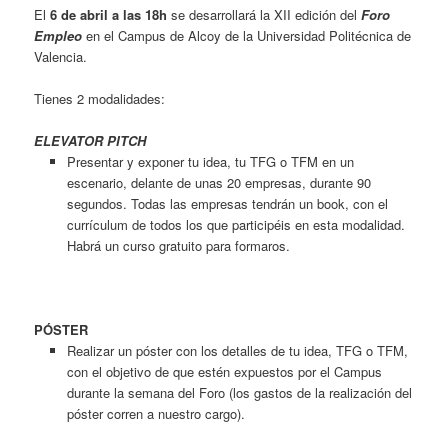
El
6 de abril a las 18h
se desarrollará la XII edición del
Foro
Empleo
en el Campus de Alcoy de la Universidad Politécnica de
Valencia.
Tienes 2 modalidades:
ELEVATOR PITCH
Presentar y exponer tu idea, tu TFG o TFM en un
escenario, delante de unas 20 empresas, durante 90
segundos. Todas las empresas tendrán un book, con el
currículum de todos los que participéis en esta modalidad.
Habrá un curso gratuito para formaros.
PÓSTER
Realizar un póster con los detalles de tu idea, TFG o TFM,
con el objetivo de que estén expuestos por el Campus
durante la semana del Foro (los gastos de la realización del
póster corren a nuestro cargo).