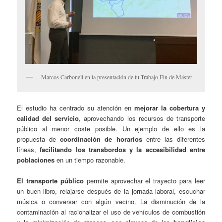
Marcos Carbonell en la presentación de tu Trabajo Fin de Máster
El estudio ha centrado su atención en
mejorar la cobertura y
calidad del servicio
, aprovechando los recursos de transporte
público al menor coste posible. Un ejemplo de ello es la
propuesta de
coordinación de horarios
entre las diferentes
líneas,
facilitando los transbordos y la accesibilidad entre
poblaciones
en un tiempo razonable.
El transporte público
permite aprovechar el trayecto para leer
un buen libro, relajarse después de la jornada laboral, escuchar
música o conversar con algún vecino. La disminución de la
contaminación al racionalizar el uso de vehículos de combustión