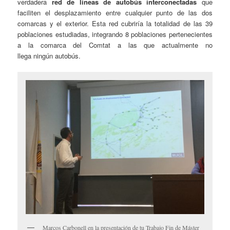
verdadera
red de líneas de autobús interconectadas
que
faciliten el desplazamiento entre cualquier punto de las dos
comarcas y el exterior. Esta red cubriría la totalidad de las 39
poblaciones estudiadas, integrando 8 poblaciones pertenecientes
a la comarca del Comtat a las que actualmente no
llega ningún autobús.
Marcos Carbonell en la presentación de tu Trabajo Fin de Máster