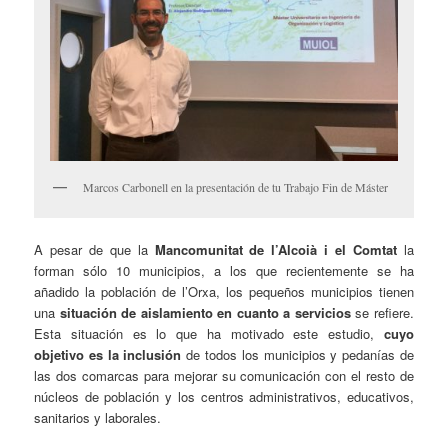
Marcos Carbonell en la presentación de tu Trabajo Fin de Máster
A pesar de que la
Mancomunitat de l’Alcoià i el Comtat
la
forman sólo 10 municipios, a los que recientemente se ha
añadido la población de l’Orxa, los pequeños municipios tienen
una
situación de aislamiento en cuanto a servicios
se refiere.
Esta situación es lo que ha motivado este estudio,
cuyo
objetivo es la inclusión
de todos los municipios y pedanías de
las dos comarcas para mejorar su comunicación con el resto de
núcleos de población y los centros administrativos, educativos,
sanitarios y laborales.