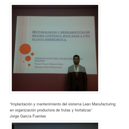
“Implantación y mantenimiento del sistema Lean Manufacturing
en organización productora de frutas y hortalizas”
Jorge García Fuentes