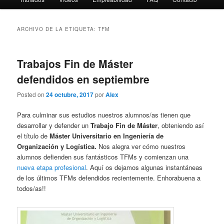
ARCHIVO DE LA ETIQUETA:
TFM
Trabajos Fin de Máster
defendidos en septiembre
Posted on
24 octubre, 2017
por
Alex
Para culminar sus estudios nuestros alumnos/as tienen que
desarrollar y defender un
Trabajo Fin de Máster
, obteniendo así
el título de
Máster Universitario en Ingeniería de
Organización y Logística.
Nos alegra ver cómo nuestros
alumnos defienden sus fantásticos TFMs y comienzan una
nueva etapa profesional
. Aquí os dejamos algunas instantáneas
de los últimos TFMs defendidos recientemente. Enhorabuena a
todos/as!!