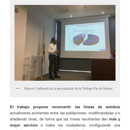
Marcos Carbonell en la presentación de tu Trabajo Fin de Máster
El trabajo propone reconvertir las líneas de autobús
actualmente existentes entre las poblaciones, modificándolas y/o
añadiendo otras, de forma que las líneas resultantes den
más y
mejor servicio
a todos los ciudadanos, configurando una