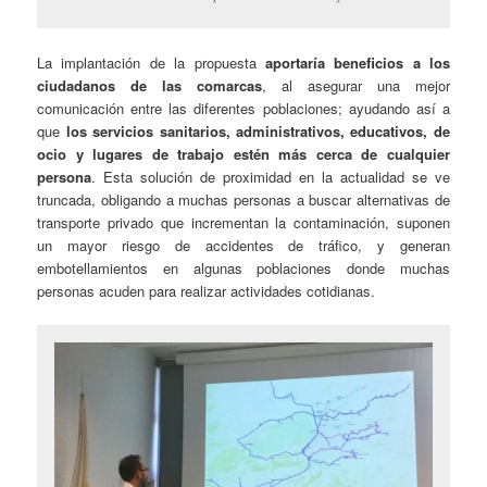
La implantación de la propuesta
aportaría beneficios a los
ciudadanos de las comarcas
, al asegurar una mejor
comunicación entre las diferentes poblaciones; ayudando así a
que
los servicios sanitarios, administrativos, educativos, de
ocio y lugares de trabajo estén más cerca de cualquier
persona
. Esta solución de proximidad en la actualidad se ve
truncada, obligando a muchas personas a buscar alternativas de
transporte privado que incrementan la contaminación, suponen
un mayor riesgo de accidentes de tráfico, y generan
embotellamientos en algunas poblaciones donde muchas
personas acuden para realizar actividades cotidianas.