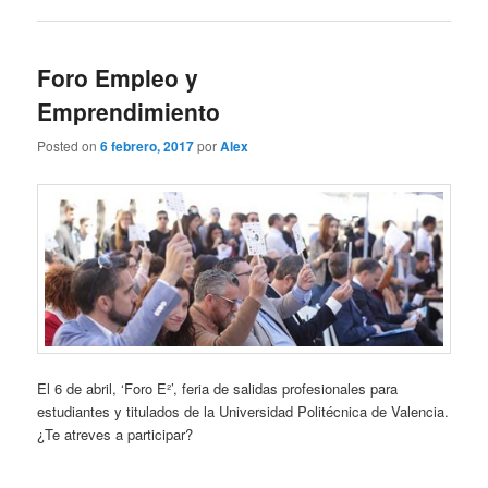
Foro Empleo y
Emprendimiento
Posted on
6 febrero, 2017
por
Alex
El 6 de abril, ‘Foro E²’, feria de salidas profesionales para
estudiantes y titulados de la Universidad Politécnica de Valencia.
¿Te atreves a participar?