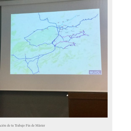
ción de tu Trabajo Fin de Máster