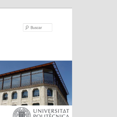
Buscar