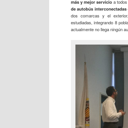
más y mejor servicio
a todos
de autobús interconectadas
dos comarcas y el exterior.
estudiadas, integrando 8 pobl
actualmente no llega ningún a