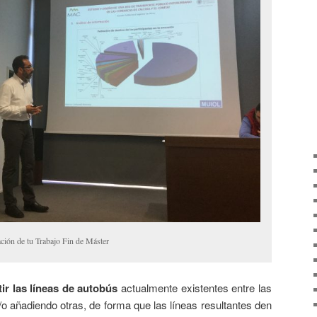
ción de tu Trabajo Fin de Máster
ir las líneas de autobús
actualmente existentes entre las
o añadiendo otras, de forma que las líneas resultantes den