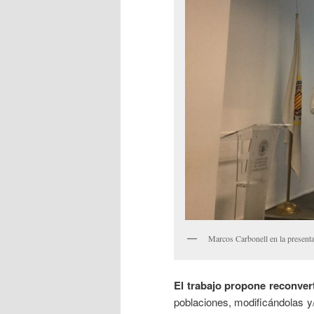
Marcos Carbonell en la presenta
El trabajo propone reconvert
poblaciones, modificándolas y/