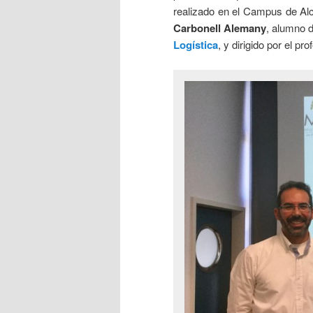
realizado en el Campus de Al
Carbonell Alemany
, alumno 
Logística
, y dirigido por el pr