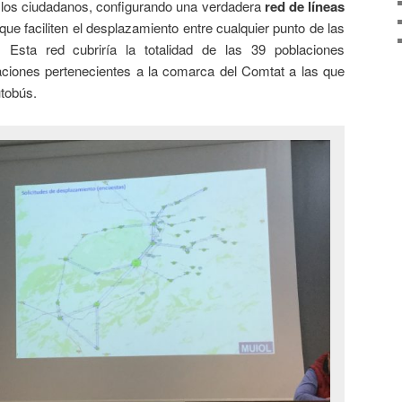
 los ciudadanos, configurando una verdadera
red de líneas
que faciliten el desplazamiento entre cualquier punto de las
 Esta red cubriría la totalidad de las 39 poblaciones
aciones pertenecientes a la comarca del Comtat a las que
utobús.