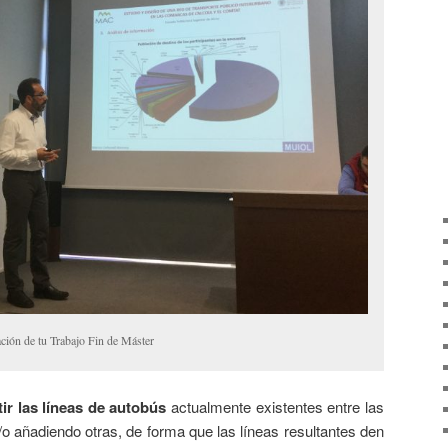
ción de tu Trabajo Fin de Máster
ir las líneas de autobús
actualmente existentes entre las
o añadiendo otras, de forma que las líneas resultantes den