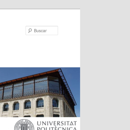
Buscar