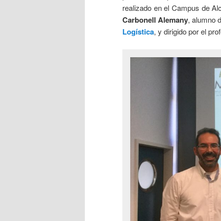
realizado en el Campus de Al
Carbonell Alemany
, alumno 
Logística
, y dirigido por el pr