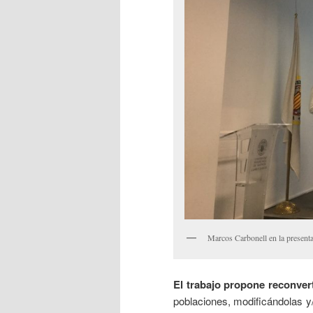
Marcos Carbonell en la presenta
El trabajo propone reconvert
poblaciones, modificándolas y/