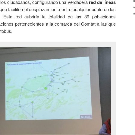
 los ciudadanos, configurando una verdadera
red de líneas
que faciliten el desplazamiento entre cualquier punto de las
 Esta red cubriría la totalidad de las 39 poblaciones
aciones pertenecientes a la comarca del Comtat a las que
utobús.