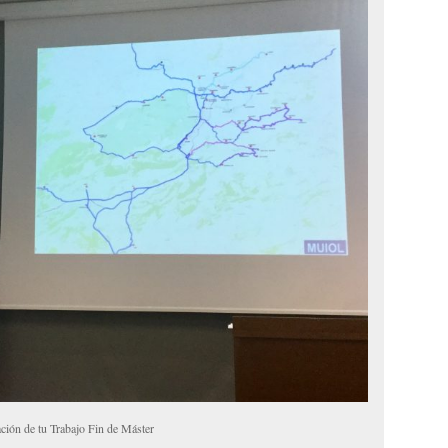
ción de tu Trabajo Fin de Máster