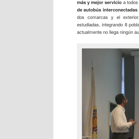
más y mejor servicio
a todos
de autobús interconectadas
dos comarcas y el exterior.
estudiadas, integrando 8 pobl
actualmente no llega ningún a