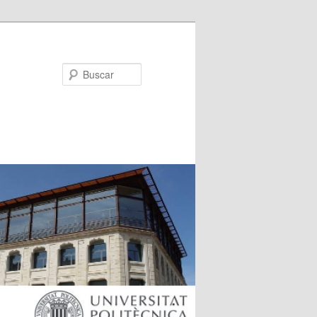
Buscar