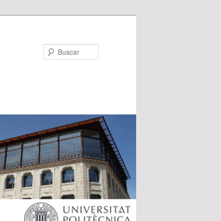
Buscar