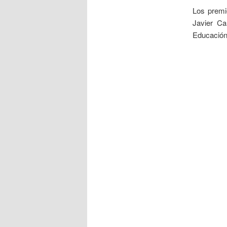
Los premi
Javier C
Educación,