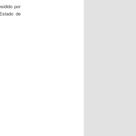
sidido por
Estado de