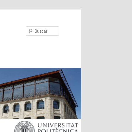
Buscar