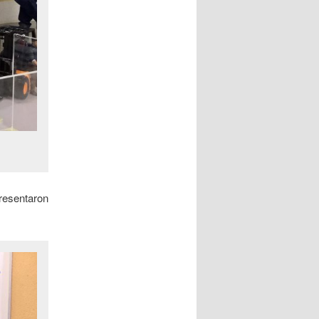
esentaron