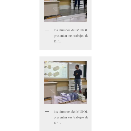
los alumnos del MUIOL
presentan sus trabajos de
DFL
los alumnos del MUIOL
presentan sus trabajos de
DFL