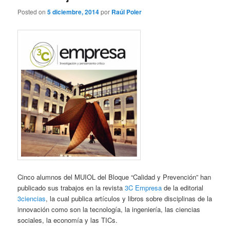
Posted on
5 diciembre, 2014
por
Raúl Poler
Cinco alumnos del MUIOL del Bloque “Calidad y Prevención” han
publicado sus trabajos en la revista
3C Empresa
de la editorial
3ciencias
, la cual publica artículos y libros sobre disciplinas de la
innovación como son la tecnología, la ingeniería, las ciencias
sociales, la economía y las TICs.