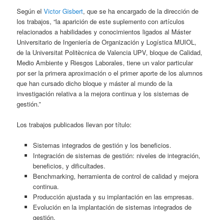
Según el
Victor Gisbert
, que se ha encargado de la dirección de
los trabajos, “la aparición de este suplemento con artículos
relacionados a habilidades y conocimientos ligados al Máster
Universitario de Ingeniería de Organización y Logística MUIOL,
de la Universitat Politècnica de Valencia UPV, bloque de Calidad,
Medio Ambiente y Riesgos Laborales, tiene un valor particular
por ser la primera aproximación o el primer aporte de los alumnos
que han cursado dicho bloque y máster al mundo de la
investigación relativa a la mejora continua y los sistemas de
gestión.”
Los trabajos publicados llevan por título:
Sistemas integrados de gestión y los beneficios.
Integración de sistemas de gestión: niveles de integración,
beneficios, y dificultades.
Benchmarking, herramienta de control de calidad y mejora
continua.
Producción ajustada y su implantación en las empresas.
Evolución en la implantación de sistemas integrados de
gestión.