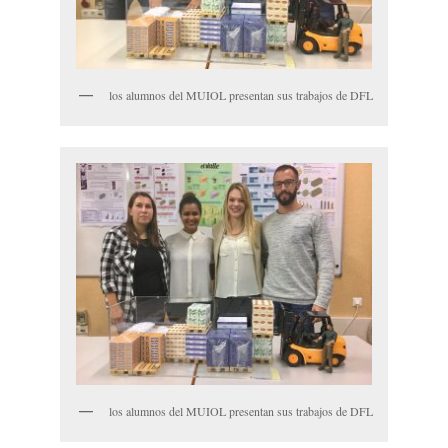
los alumnos del MUIOL presentan sus trabajos de DFL
los alumnos del MUIOL presentan sus trabajos de DFL