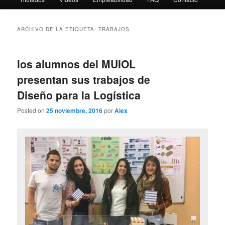
ARCHIVO DE LA ETIQUETA:
TRABAJOS
los alumnos del MUIOL
presentan sus trabajos de
Diseño para la Logística
Posted on
25 noviembre, 2016
por
Alex