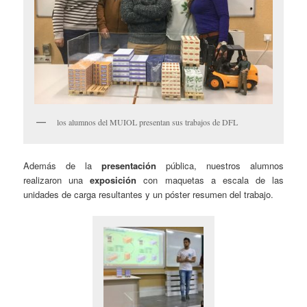
los alumnos del MUIOL presentan sus trabajos de DFL
Además de la
presentación
pública, nuestros alumnos
realizaron una
exposición
con maquetas a escala de las
unidades de carga resultantes y un póster resumen del trabajo.