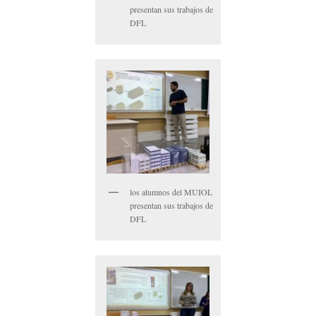
presentan sus trabajos de
DFL
los alumnos del MUIOL
presentan sus trabajos de
DFL