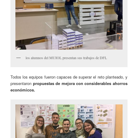
los alumnos del MUIOL presentan sus trabajos de DFL
Todos los equipos fueron capaces de superar el reto planteado, y
presentaron
propuestas de mejora con considerables ahorros
económicos.