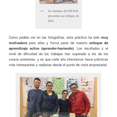
los alumnos del MUIOL
presentan sus trabajos de
DFL
Como podéis ver en las fotografías, esta práctica ha sido
muy
motivadora
para ellos y forma parte de nuestro
enfoque de
aprendizaje activo (aprender-haciendo)
. Los resultados y el
nivel de dificultad de los trabajos han superado a los de los
cursos anteriores, y es que cada año intentamos hacer prácticas
más interesantes y realistas desde el punto de vista empresarial.