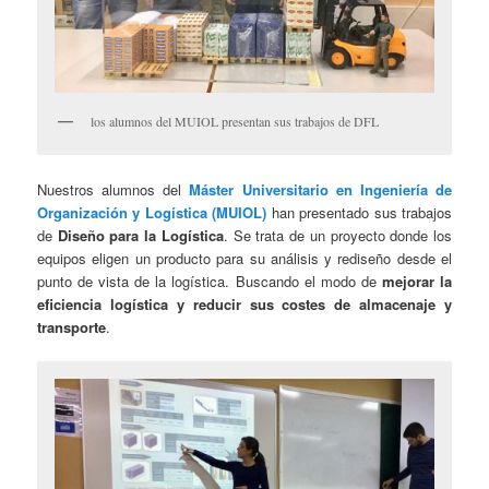
los alumnos del MUIOL presentan sus trabajos de DFL
Nuestros alumnos del
Máster Universitario en Ingeniería de
Organización y Logística (MUIOL)
han presentado sus trabajos
de
Diseño para la Logística
. Se trata de un proyecto donde los
equipos eligen un producto para su análisis y rediseño desde el
punto de vista de la logística. Buscando el modo de
mejorar la
eficiencia logística y reducir sus costes de almacenaje y
transporte
.