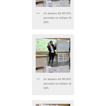
los alumnos del MUIOL
presentan sus trabajos de
DFL
los alumnos del MUIOL
presentan sus trabajos de
DFL