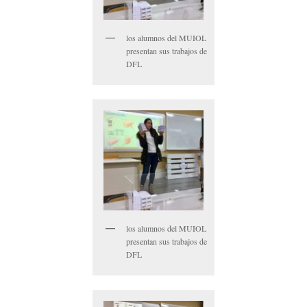
los alumnos del MUIOL
presentan sus trabajos de
DFL
los alumnos del MUIOL
presentan sus trabajos de
DFL