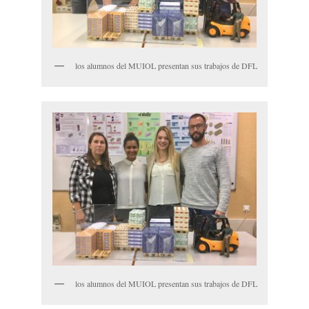
los alumnos del MUIOL presentan sus trabajos de DFL
los alumnos del MUIOL presentan sus trabajos de DFL