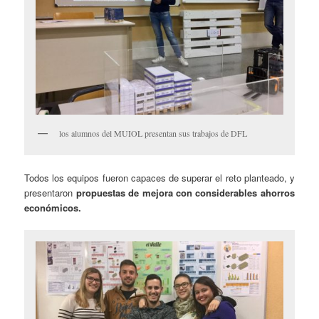
los alumnos del MUIOL presentan sus trabajos de DFL
Todos los equipos fueron capaces de superar el reto planteado, y
presentaron
propuestas de mejora con considerables ahorros
económicos.