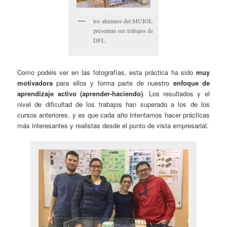
los alumnos del MUIOL
presentan sus trabajos de
DFL
Como podéis ver en las fotografías, esta práctica ha sido
muy
motivadora
para ellos y forma parte de nuestro
enfoque de
aprendizaje activo (aprender-haciendo)
. Los resultados y el
nivel de dificultad de los trabajos han superado a los de los
cursos anteriores, y es que cada año intentamos hacer prácticas
más interesantes y realistas desde el punto de vista empresarial.