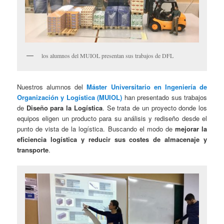
los alumnos del MUIOL presentan sus trabajos de DFL
Nuestros alumnos del
Máster Universitario en Ingeniería de
Organización y Logística (MUIOL)
han presentado sus trabajos
de
Diseño para la Logística
. Se trata de un proyecto donde los
equipos eligen un producto para su análisis y rediseño desde el
punto de vista de la logística. Buscando el modo de
mejorar la
eficiencia logística y reducir sus costes de almacenaje y
transporte
.