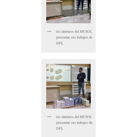
los alumnos del MUIOL
presentan sus trabajos de
DFL
los alumnos del MUIOL
presentan sus trabajos de
DFL