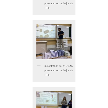
presentan sus trabajos de
DFL
los alumnos del MUIOL
presentan sus trabajos de
DFL