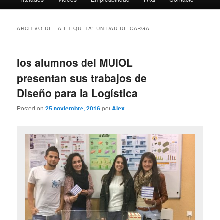
ARCHIVO DE LA ETIQUETA:
UNIDAD DE CARGA
los alumnos del MUIOL
presentan sus trabajos de
Diseño para la Logística
Posted on
25 noviembre, 2016
por
Alex