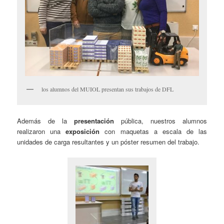
los alumnos del MUIOL presentan sus trabajos de DFL
Además de la
presentación
pública, nuestros alumnos
realizaron una
exposición
con maquetas a escala de las
unidades de carga resultantes y un póster resumen del trabajo.