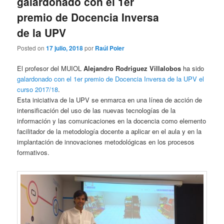
galardonado con el 1er
premio de Docencia Inversa
de la UPV
Posted on
17 julio, 2018
por
Raúl Poler
El profesor del MUIOL
Alejandro Rodriguez Villalobos
ha sido
galardonado con el 1er premio de Docencia Inversa de la UPV el
curso 2017/18
.
Esta iniciativa de la UPV se enmarca en una línea de acción de
intensificación del uso de las nuevas tecnologías de la
información y las comunicaciones en la docencia como elemento
facilitador de la metodología docente a aplicar en el aula y en la
implantación de innovaciones metodológicas en los procesos
formativos.