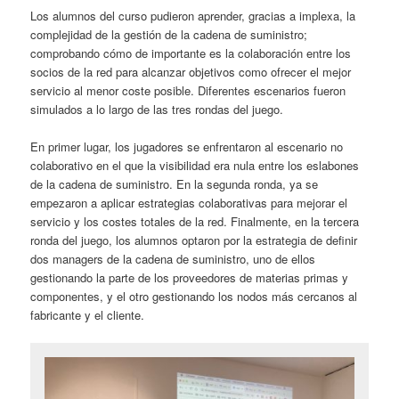
Los alumnos del curso pudieron aprender, gracias a implexa, la
complejidad de la gestión de la cadena de suministro;
comprobando cómo de importante es la colaboración entre los
socios de la red para alcanzar objetivos como ofrecer el mejor
servicio al menor coste posible. Diferentes escenarios fueron
simulados a lo largo de las tres rondas del juego.
En primer lugar, los jugadores se enfrentaron al escenario no
colaborativo en el que la visibilidad era nula entre los eslabones
de la cadena de suministro. En la segunda ronda, ya se
empezaron a aplicar estrategias colaborativas para mejorar el
servicio y los costes totales de la red. Finalmente, en la tercera
ronda del juego, los alumnos optaron por la estrategia de definir
dos managers de la cadena de suministro, uno de ellos
gestionando la parte de los proveedores de materias primas y
componentes, y el otro gestionando los nodos más cercanos al
fabricante y el cliente.