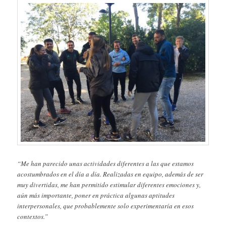
“Me han parecido unas actividades diferentes a las que estamos
acostumbrados en el día a día. Realizadas en equipo, además de ser
muy divertidas, me han permitido estimular diferentes emociones y,
aún más importante, poner en práctica algunas aptitudes
interpersonales, que probablemente solo experimentaría en esos
contextos.”