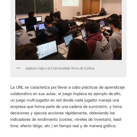
implexa viaja a la Universidade Nova de Lisboa
La UNL se caracteriza por llevar a cabo prácticas de aprendizaje
colaborativo en sus aulas, el juego implexa es ejemplo de ello,
un juego multi-jugador en red donde cada jugador maneja una
empresa que forma parte de una cadena de suministro, y toma
decisiones y ejecuta acciones rápidamente, obteniendo los
indicadores de rendimiento (costes, niveles de inventario, lead-
time, efecto látigo, etc.) en tiempo real y de manera gráfica.