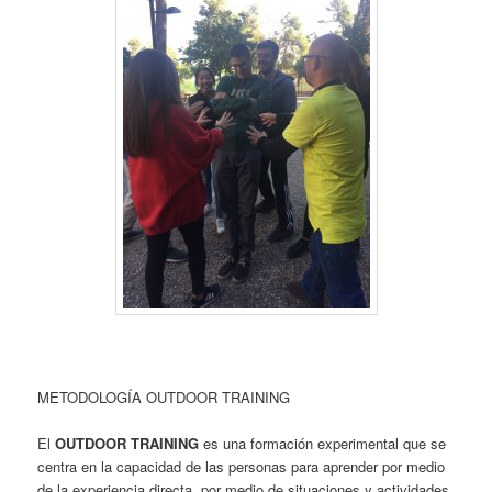
METODOLOGÍA OUTDOOR TRAINING
El
OUTDOOR TRAINING
es una formación experimental que se
centra en la capacidad de las personas para aprender por medio
de la experiencia directa, por medio de situaciones y actividades