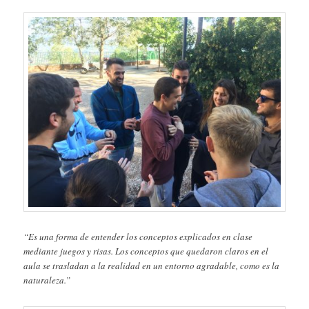
“Es una forma de entender los conceptos explicados en clase
mediante juegos y risas. Los conceptos que quedaron claros en el
aula se trasladan a la realidad en un entorno agradable, como es la
naturaleza.”