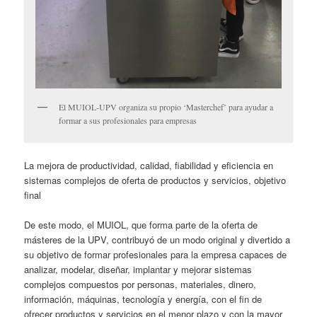
El MUIOL-UPV organiza su propio ‘Masterchef’ para ayudar a
formar a sus profesionales para empresas
La mejora de productividad, calidad, fiabilidad y eficiencia en
sistemas complejos de oferta de productos y servicios, objetivo
final
De este modo, el MUIOL, que forma parte de la oferta de
másteres de la UPV, contribuyó de un modo original y divertido a
su objetivo de formar profesionales para la empresa capaces de
analizar, modelar, diseñar, implantar y mejorar sistemas
complejos compuestos por personas, materiales, dinero,
información, máquinas, tecnología y energía, con el fin de
ofrecer productos y servicios en el menor plazo y con la mayor