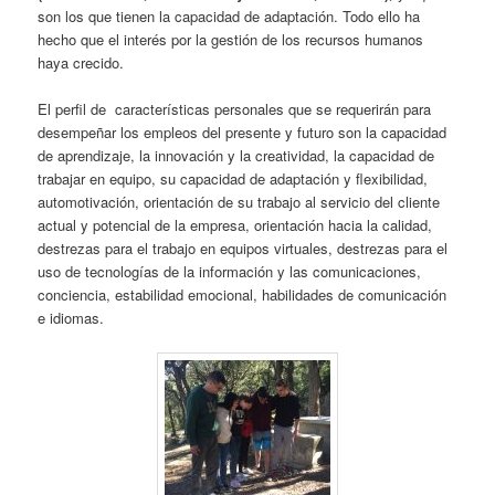
son los que tienen la capacidad de adaptación. Todo ello ha
hecho que el interés por la gestión de los recursos humanos
haya crecido.
El perfil de características personales que se requerirán para
desempeñar los empleos del presente y futuro son la capacidad
de aprendizaje, la innovación y la creatividad, la capacidad de
trabajar en equipo, su capacidad de adaptación y flexibilidad,
automotivación, orientación de su trabajo al servicio del cliente
actual y potencial de la empresa, orientación hacia la calidad,
destrezas para el trabajo en equipos virtuales, destrezas para el
uso de tecnologías de la información y las comunicaciones,
conciencia, estabilidad emocional, habilidades de comunicación
e idiomas.