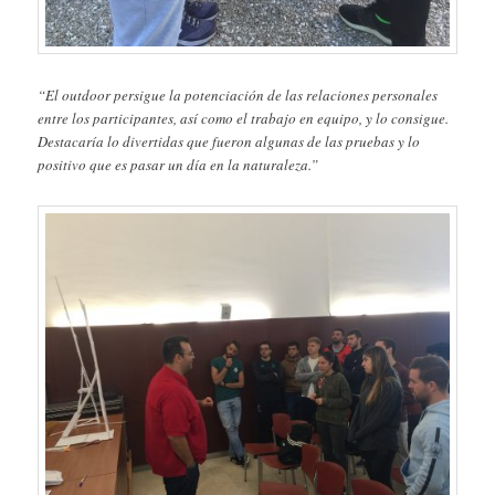
“El outdoor persigue la potenciación de las relaciones personales
entre los participantes, así como el trabajo en equipo, y lo consigue.
Destacaría lo divertidas que fueron algunas de las pruebas y lo
positivo que es pasar un día en la naturaleza.”