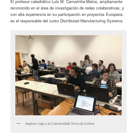
El profesor catedrático Luis M. Camarinha-Matos, ampliamente
reconocido en el área de investigación de redes colaborativas, y
con alta experiencia en su participación en proyectos Europeos,
es el responsable del curso Distributed Manufacturing Systems.
implexa viaja a la Universidade Nova de Lisboa