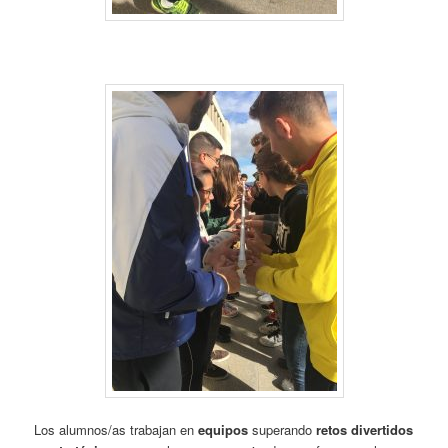
Los alumnos/as trabajan en
equipos
superando
retos divertidos