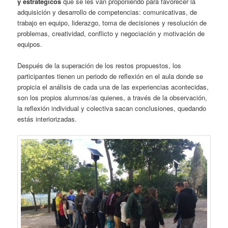
y estratégicos
que se les van proponiendo para favorecer la
adquisición y desarrollo de competencias: comunicativas, de
trabajo en equipo, liderazgo, toma de decisiones y resolución de
problemas, creatividad, conflicto y negociación y motivación de
equipos.
Después de la superación de los restos propuestos, los
participantes tienen un periodo de reflexión en el aula donde se
propicia el análisis de cada una de las experiencias acontecidas,
son los propios alumnos/as quienes, a través de la observación,
la reflexión individual y colectiva sacan conclusiones, quedando
estás interiorizadas.