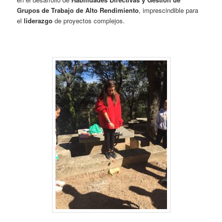
Grupos de Trabajo de Alto Rendimiento
, imprescindible para
el
liderazgo
de proyectos complejos.