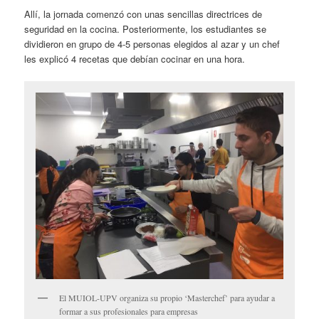
Allí, la jornada comenzó con unas sencillas directrices de
seguridad en la cocina. Posteriormente, los estudiantes se
dividieron en grupo de 4-5 personas elegidos al azar y un chef
les explicó 4 recetas que debían cocinar en una hora.
El MUIOL-UPV organiza su propio ‘Masterchef’ para ayudar a
formar a sus profesionales para empresas