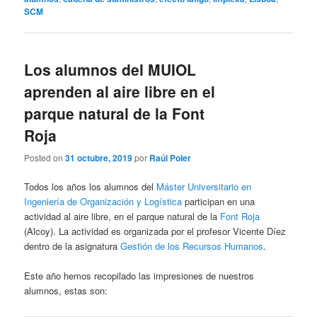
SCM
Los alumnos del MUIOL
aprenden al aire libre en el
parque natural de la Font
Roja
Posted on
31 octubre, 2019
por
Raúl Poler
Todos los años los alumnos del
Máster Universitario en
Ingeniería de Organización y Logística
participan en una
actividad al aire libre, en el parque natural de la
Font Roja
(Alcoy). La actividad es organizada por el profesor Vicente Díez
dentro de la asignatura
Gestión de los Recursos Humanos
.
Este año hemos recopilado las impresiones de nuestros
alumnos, estas son: