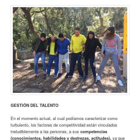
GESTIÓN DEL TALENTO
En el momento actual, al cual podíamos caracterizar como
turbulento, los factores de competitividad están vinculados
ineludiblemente a las personas, a sus
competencias
(
conocimientos, habilidades y destrezas, actitudes),
ya que