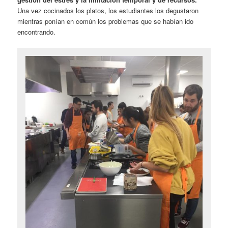
Una vez cocinados los platos, los estudiantes los degustaron
mientras ponían en común los problemas que se habían ido
encontrando.