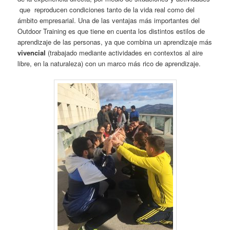
que reproducen condiciones tanto de la vida real como del
ámbito empresarial. Una de las ventajas más importantes del
Outdoor Training es que tiene en cuenta los distintos estilos de
aprendizaje de las personas, ya que combina un aprendizaje más
vivencial
(trabajado mediante actividades en contextos al aire
libre, en la naturaleza) con un marco más rico de aprendizaje.