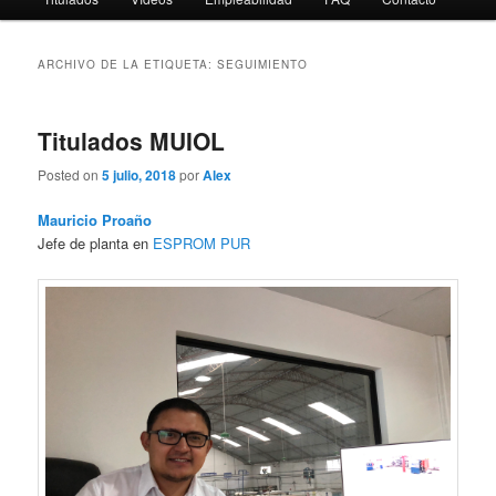
ARCHIVO DE LA ETIQUETA:
SEGUIMIENTO
Titulados MUIOL
Posted on
5 julio, 2018
por
Alex
Mauricio Proaño
Jefe de planta en
ESPROM PUR