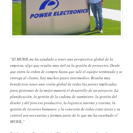
“El MUIOL me ha ayudado a tener una perspectiva global de la
empresa, algo que resulta muy útil en la gestión de proyectos. Desde
que entra la orden de compra hasta que sale el equipo terminado y se
entrega al cliente, hay muchos pasos intermedios. Resulta muy
beneficioso tener una visión global de todas las partes implicadas
para gestionar de la mejor manera el desarrollo de un proyecto. La
planificación, la gestión de la cadena de suministro, la gestión del
diseño y del proceso productivo, la logística interna y externa, la
gestión de recursos humanos, y la conexión de todas estas áreas y su
control son necesarias y forman parte de lo que me ha enseñado el
MUIOL.”