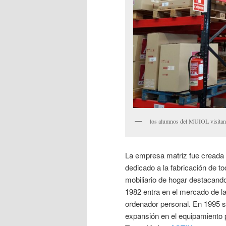
los alumnos del MUIOL visit
La empresa matriz fue creada
dedicado a la fabricación de to
mobiliario de hogar destacando
1982 entra en el mercado de la 
ordenador personal. En 1995 
expansión en el equipamiento 