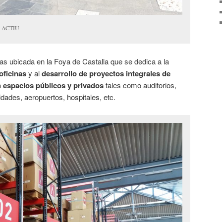
an ACTIU
s ubicada en la Foya de Castalla que se dedica a la
oficinas
y al
desarrollo de proyectos integrales de
n espacios públicos y privados
tales como auditorios,
dades, aeropuertos, hospitales, etc.