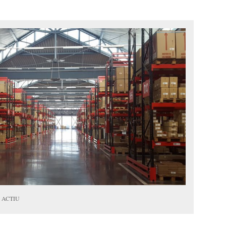
an ACTIU