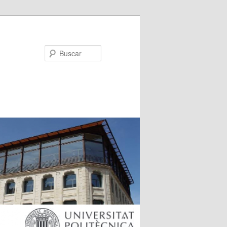
Buscar