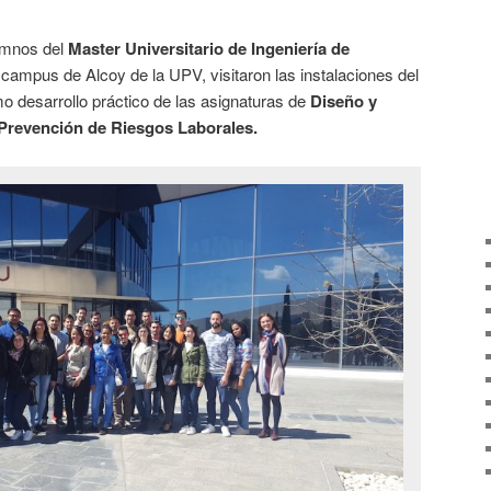
lumnos del
Master Universitario de Ingeniería de
 campus de Alcoy de la UPV, visitaron las instalaciones del
 desarrollo práctico de las asignaturas de
Diseño y
Prevención de Riesgos Laborales.