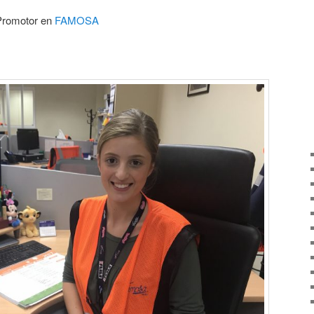
Promotor en
FAMOSA