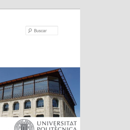
Buscar