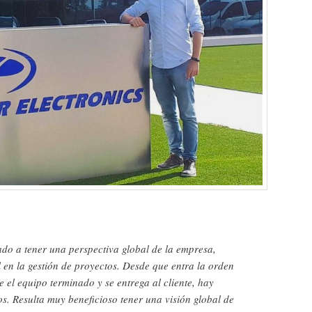
 a tener una perspectiva global de la empresa,
l en la gestión de proyectos. Desde que entra la orden
 el equipo terminado y se entrega al cliente, hay
s. Resulta muy beneficioso tener una visión global de