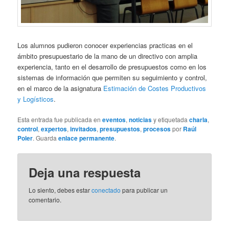
Los alumnos pudieron conocer experiencias practicas en el
ámbito presupuestario de la mano de un directivo con amplia
experiencia, tanto en el desarrollo de presupuestos como en los
sistemas de información que permiten su seguimiento y control,
en el marco de la asignatura
Estimación de Costes Productivos
y Logísticos
.
Esta entrada fue publicada en
eventos
,
noticias
y etiquetada
charla
,
control
,
expertos
,
invitados
,
presupuestos
,
procesos
por
Raúl
Poler
. Guarda
enlace permanente
.
Deja una respuesta
Lo siento, debes estar
conectado
para publicar un
comentario.