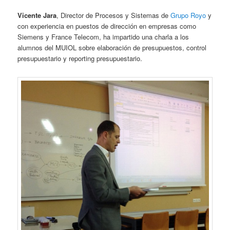
Vicente Jara
, Director de Procesos y Sistemas de
Grupo Royo
y
con experiencia en puestos de dirección en empresas como
Siemens y France Telecom, ha impartido una charla a los
alumnos del MUIOL sobre elaboración de presupuestos, control
presupuestario y reporting presupuestario.