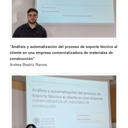
“Análisis y automatización del proceso de soporte técnico al
cliente en una empresa comercializadora de materiales de
construcción”
Andrea Beatriz Ramos