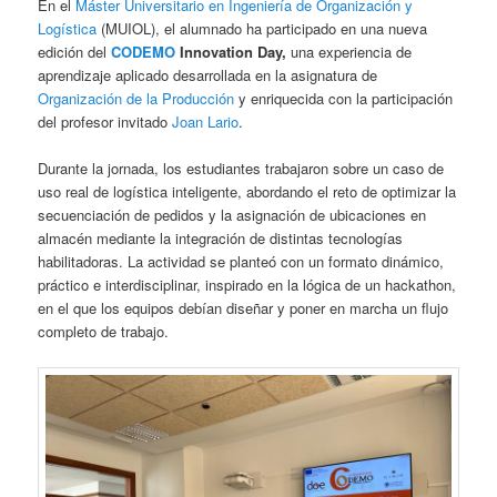
En el
Máster Universitario en Ingeniería de Organización y
Logística
(MUIOL), el alumnado ha participado en una nueva
edición del
CODEMO
Innovation Day,
una experiencia de
aprendizaje aplicado desarrollada en la asignatura de
Organización de la Producción
y enriquecida con la participación
del profesor invitado
Joan Lario
.
Durante la jornada, los estudiantes trabajaron sobre un caso de
uso real de logística inteligente, abordando el reto de optimizar la
secuenciación de pedidos y la asignación de ubicaciones en
almacén mediante la integración de distintas tecnologías
habilitadoras. La actividad se planteó con un formato dinámico,
práctico e interdisciplinar, inspirado en la lógica de un hackathon,
en el que los equipos debían diseñar y poner en marcha un flujo
completo de trabajo.