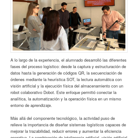
A lo largo de la experiencia, el alumnado desarrolló las diferentes
fases del proceso logístico: desde la captura y estructuración de
datos hasta la generación de códigos QR, la secuenciación de
órdenes mediante la heurística SOT, la lectura automática con
visión artificial y la ejecución física del almacenamiento con un
robot colaborativo Dobot. Este enfoque permitió conectar la
analítica, la automatización y la operación física en un mismo
entorno de aprendizaje.
Más allá del componente tecnológico, la actividad puso de
relieve la importancia de diseñar sistemas logísticos capaces de
mejorar la trazabilidad, reducir errores y aumentar la eficiencia
operativa. La combinación de inteligencia artificial, visión artificial