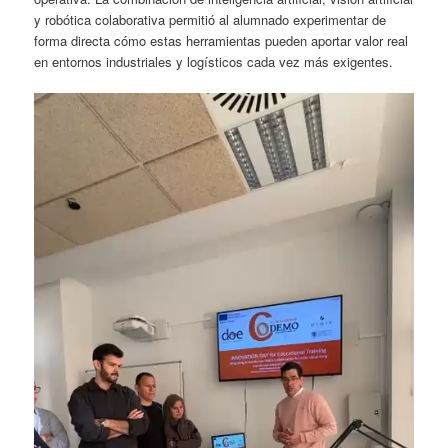
y robótica colaborativa permitió al alumnado experimentar de
forma directa cómo estas herramientas pueden aportar valor real
en entornos industriales y logísticos cada vez más exigentes.