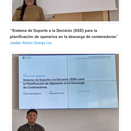
“Sistema de Soporte a la Decisión (SSD) para la
planificación de operarios en la descarga de contenedores”
Jordan Arturo Granja Iza