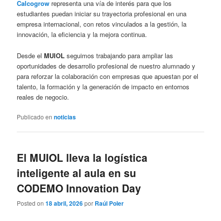
Calcogrow
representa una vía de interés para que los
estudiantes puedan iniciar su trayectoria profesional en una
empresa internacional, con retos vinculados a la gestión, la
innovación, la eficiencia y la mejora continua.
Desde el
MUIOL
seguimos trabajando para ampliar las
oportunidades de desarrollo profesional de nuestro alumnado y
para reforzar la colaboración con empresas que apuestan por el
talento, la formación y la generación de impacto en entornos
reales de negocio.
Publicado en
noticias
El MUIOL lleva la logística
inteligente al aula en su
CODEMO Innovation Day
Posted on
18 abril, 2026
por
Raúl Poler