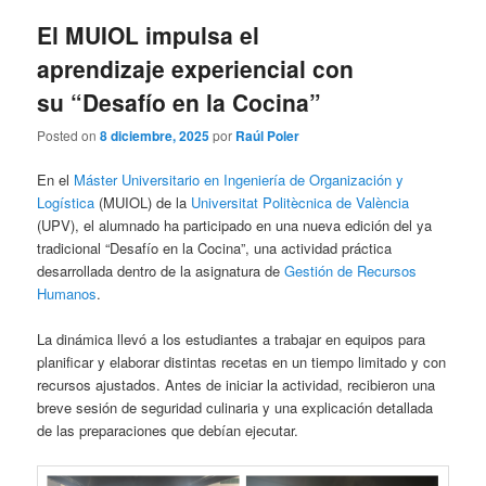
El MUIOL impulsa el
aprendizaje experiencial con
su “Desafío en la Cocina”
Posted on
8 diciembre, 2025
por
Raúl Poler
En el
Máster Universitario en Ingeniería de Organización y
Logística
(MUIOL) de la
Universitat Politècnica de València
(UPV), el alumnado ha participado en una nueva edición del ya
tradicional “Desafío en la Cocina”, una actividad práctica
desarrollada dentro de la asignatura de
Gestión de Recursos
Humanos
.
La dinámica llevó a los estudiantes a trabajar en equipos para
planificar y elaborar distintas recetas en un tiempo limitado y con
recursos ajustados. Antes de iniciar la actividad, recibieron una
breve sesión de seguridad culinaria y una explicación detallada
de las preparaciones que debían ejecutar.