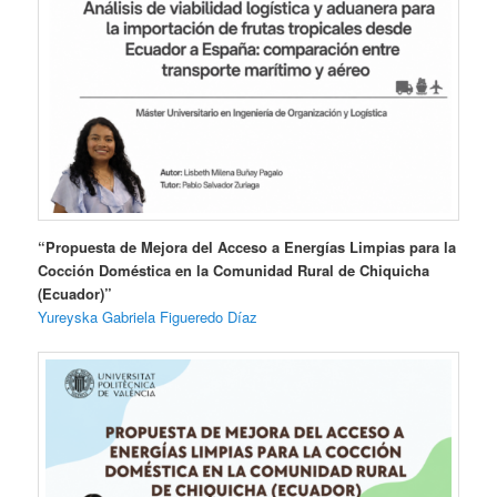
“Propuesta de Mejora del Acceso a Energías Limpias para la
Cocción Doméstica en la Comunidad Rural de Chiquicha
(Ecuador)”
Yureyska Gabriela Figueredo Díaz