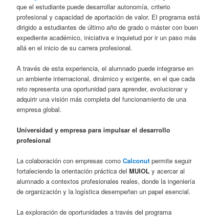
que el estudiante puede desarrollar autonomía, criterio
profesional y capacidad de aportación de valor. El programa está
dirigido a estudiantes de último año de grado o máster con buen
expediente académico, iniciativa e inquietud por ir un paso más
allá en el inicio de su carrera profesional.
A través de esta experiencia, el alumnado puede integrarse en
un ambiente internacional, dinámico y exigente, en el que cada
reto representa una oportunidad para aprender, evolucionar y
adquirir una visión más completa del funcionamiento de una
empresa global.
Universidad y empresa para impulsar el desarrollo
profesional
La colaboración con empresas como
Calconut
permite seguir
fortaleciendo la orientación práctica del
MUIOL
y acercar al
alumnado a contextos profesionales reales, donde la ingeniería
de organización y la logística desempeñan un papel esencial.
La exploración de oportunidades a través del programa