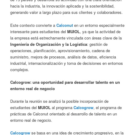
hacia la industria, la innovación aplicada y la sostenibilidad,
generando valor a largo plazo para sus clientes y colaboradores.
Este contexto convierte a
Calconut
en un entorno especialmente
interesante para estudiantes del
MUIOL
, ya que la actividad de
la empresa está estrechamente vinculada con áreas clave de la
Ingeniería de Organización y la Logística
: gestión de
operaciones, planificación, aprovisionamiento, cadena de
suministro, mejora de procesos, análisis de datos, eficiencia
industrial, internacionalización y toma de decisiones en entornos
complejos.
Calcogrow: una oportunidad para desarrollar talento en un
entorno real de negocio
Durante la reunión se analizó la posible incorporación de
estudiantes del
MUIOL
al programa
Calcogrow
, el programa de
prácticas de Calconut orientado al desarrollo de talento en un
entorno real de negocio.
Calcogrow
se basa en una idea de crecimiento progresivo, en la