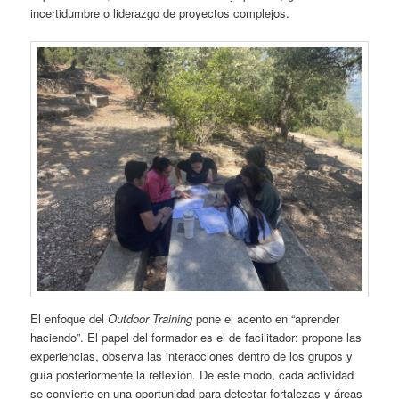
incertidumbre o liderazgo de proyectos complejos.
El enfoque del
Outdoor Training
pone el acento en “aprender
haciendo”. El papel del formador es el de facilitador: propone las
experiencias, observa las interacciones dentro de los grupos y
guía posteriormente la reflexión. De este modo, cada actividad
se convierte en una oportunidad para detectar fortalezas y áreas