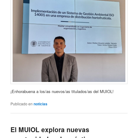
¡Enhorabuena a los/as nuevos/as titulados/as del MUIOL!
Publicado en
noticias
El MUIOL explora nuevas