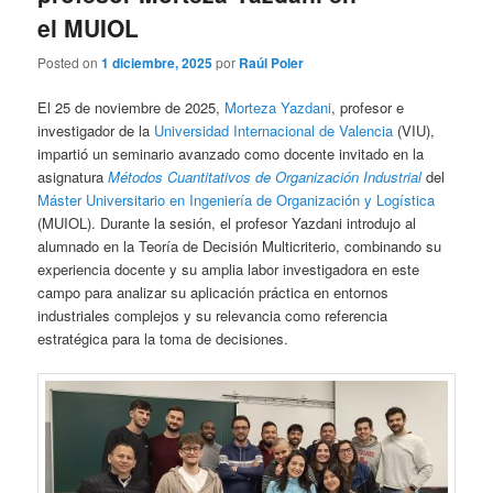
el MUIOL
Posted on
1 diciembre, 2025
por
Raúl Poler
El 25 de noviembre de 2025,
Morteza Yazdani
, profesor e
investigador de la
Universidad Internacional de Valencia
(VIU),
impartió un seminario avanzado como docente invitado en la
asignatura
Métodos Cuantitativos de Organización Industrial
del
Máster Universitario en Ingeniería de Organización y Logística
(MUIOL). Durante la sesión, el profesor Yazdani introdujo al
alumnado en la Teoría de Decisión Multicriterio, combinando su
experiencia docente y su amplia labor investigadora en este
campo para analizar su aplicación práctica en entornos
industriales complejos y su relevancia como referencia
estratégica para la toma de decisiones.