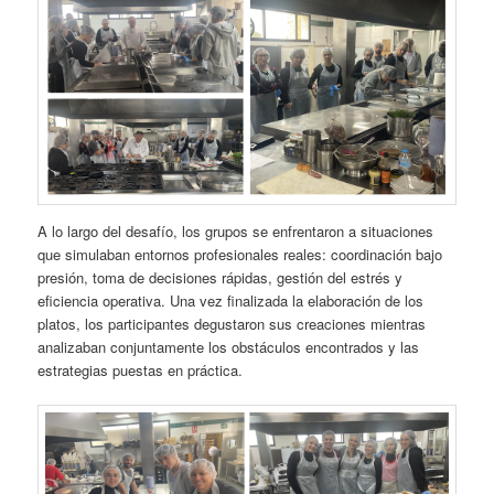
A lo largo del desafío, los grupos se enfrentaron a situaciones
que simulaban entornos profesionales reales: coordinación bajo
presión, toma de decisiones rápidas, gestión del estrés y
eficiencia operativa. Una vez finalizada la elaboración de los
platos, los participantes degustaron sus creaciones mientras
analizaban conjuntamente los obstáculos encontrados y las
estrategias puestas en práctica.