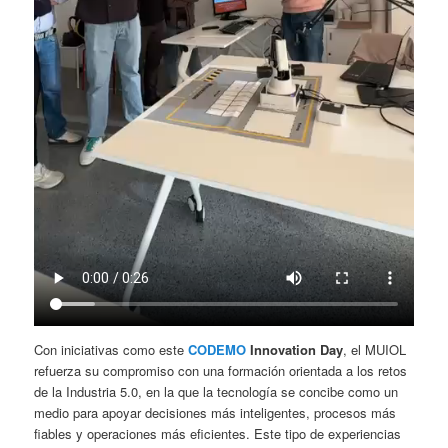
Con iniciativas como este
CODEMO
Innovation Day
, el MUIOL
refuerza su compromiso con una formación orientada a los retos
de la Industria 5.0, en la que la tecnología se concibe como un
medio para apoyar decisiones más inteligentes, procesos más
fiables y operaciones más eficientes. Este tipo de experiencias