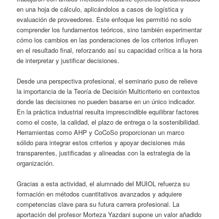
en una hoja de cálculo, aplicándolos a casos de logística y
evaluación de proveedores. Este enfoque les permitió no solo
comprender los fundamentos teóricos, sino también experimentar
cómo los cambios en las ponderaciones de los criterios influyen
en el resultado final, reforzando así su capacidad crítica a la hora
de interpretar y justificar decisiones.
Desde una perspectiva profesional, el seminario puso de relieve
la importancia de la Teoría de Decisión Multicriterio en contextos
donde las decisiones no pueden basarse en un único indicador.
En la práctica industrial resulta imprescindible equilibrar factores
como el coste, la calidad, el plazo de entrega o la sostenibilidad.
Herramientas como AHP y CoCoSo proporcionan un marco
sólido para integrar estos criterios y apoyar decisiones más
transparentes, justificadas y alineadas con la estrategia de la
organización.
Gracias a esta actividad, el alumnado del MUIOL refuerza su
formación en métodos cuantitativos avanzados y adquiere
competencias clave para su futura carrera profesional. La
aportación del profesor Morteza Yazdani supone un valor añadido