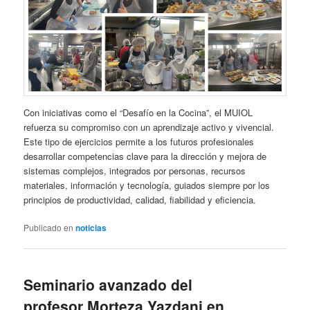
Con iniciativas como el “Desafío en la Cocina”, el MUIOL
refuerza su compromiso con un aprendizaje activo y vivencial.
Este tipo de ejercicios permite a los futuros profesionales
desarrollar competencias clave para la dirección y mejora de
sistemas complejos, integrados por personas, recursos
materiales, información y tecnología, guiados siempre por los
principios de productividad, calidad, fiabilidad y eficiencia.
Publicado en
noticias
Seminario avanzado del
profesor Morteza Yazdani en