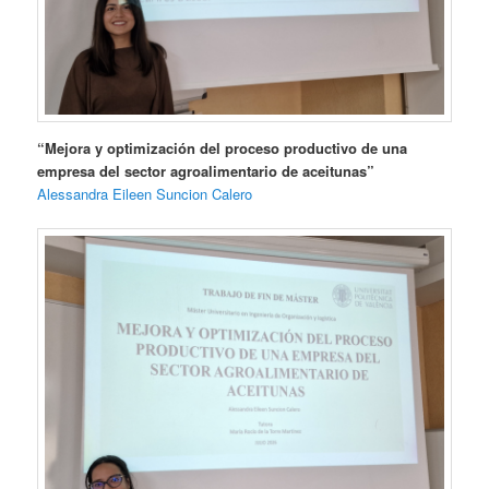
“Mejora y optimización del proceso productivo de una
empresa del sector agroalimentario de aceitunas”
Alessandra Eileen Suncion Calero