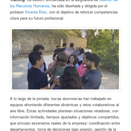
los Recursos Humanos
, ha sido diseñada y dirigida por el
profesor
Vicente Díez
, con el objetivo de reforzar competencias
clave para su futuro profesional.
A lo largo de la jornada, los/as alumnos/as han trabajado en
equipos afrontando diferentes dinámicas y retos colaborativos al
aire libre. Estas actividades plantean situaciones retadoras, con
información limitada, tiempos ajustados y objetivos compartidos,
que simulan escenarios reales de la empresa: coordinación entre
departamentos, toma de decisiones bajo presión, gestión de la