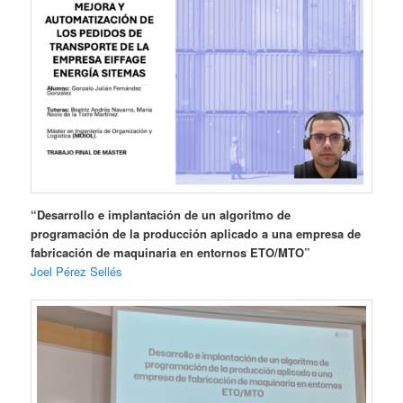
“Desarrollo e implantación de un algoritmo de
programación de la producción aplicado a una empresa de
fabricación de maquinaria en entornos ETO/MTO”
Joel Pérez Sellés