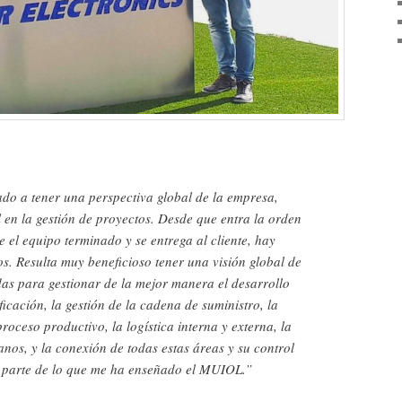
 a tener una perspectiva global de la empresa,
l en la gestión de proyectos. Desde que entra la orden
 el equipo terminado y se entrega al cliente, hay
s. Resulta muy beneficioso tener una visión global de
das para gestionar de la mejor manera el desarrollo
icación, la gestión de la cadena de suministro, la
proceso productivo, la logística interna y externa, la
nos, y la conexión de todas estas áreas y su control
 parte de lo que me ha enseñado el MUIOL.”