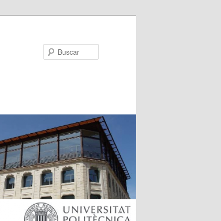
Buscar