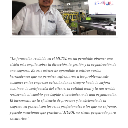
“La formación recibida en el MUIOL me ha permitido obtener una
visión más amplia sobre la dirección, la gestión y la organización de
una empresa. En este máster he aprendido a utilizar varias
herramientas que me permiten enfrentarme a los problemas más
comunes en las empresas orientándonos siempre hacia la mejora
continua, la satisfacción del cliente, la calidad total y la tan temida
resistencia al cambio que impide el crecimiento de una organización.
El incremento de la eficiencia de procesos y la eficiencia de la
empresa en general son los retos profesionales a los que me enfrento,
y puedo mencionar que gracias al MUIOL me siento preparado para
encararlos.”