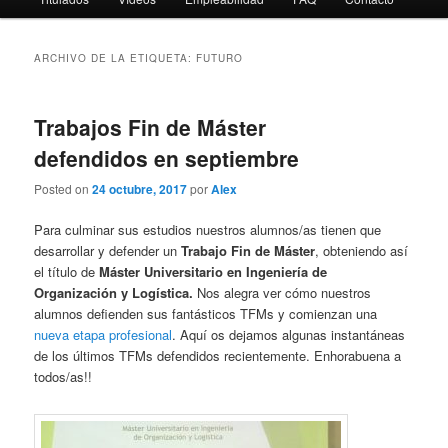
ARCHIVO DE LA ETIQUETA:
FUTURO
Trabajos Fin de Máster
defendidos en septiembre
Posted on
24 octubre, 2017
por
Alex
Para culminar sus estudios nuestros alumnos/as tienen que
desarrollar y defender un
Trabajo Fin de Máster
, obteniendo así
el título de
Máster Universitario en Ingeniería de
Organización y Logística.
Nos alegra ver cómo nuestros
alumnos defienden sus fantásticos TFMs y comienzan una
nueva etapa profesional
. Aquí os dejamos algunas instantáneas
de los últimos TFMs defendidos recientemente. Enhorabuena a
todos/as!!