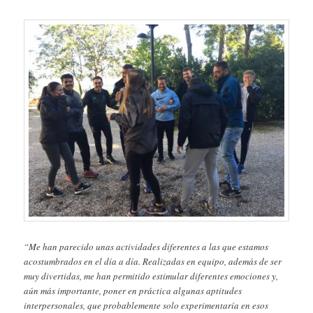
“Me han parecido unas actividades diferentes a las que estamos
acostumbrados en el día a día. Realizadas en equipo, además de ser
muy divertidas, me han permitido estimular diferentes emociones y,
aún más importante, poner en práctica algunas aptitudes
interpersonales, que probablemente solo experimentaría en esos