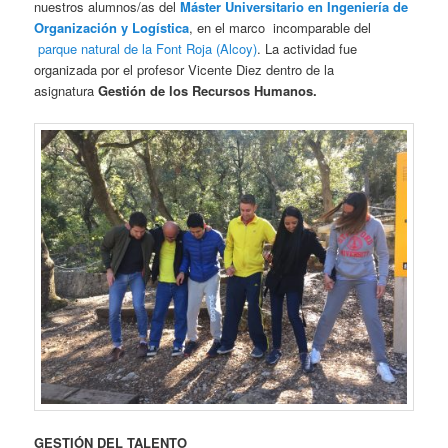
nuestros alumnos/as del
Máster Universitario en Ingeniería de
Organización y Logística
, en el marco incomparable del
parque natural de la Font Roja (Alcoy)
. La actividad fue
organizada por el profesor Vicente Diez dentro de la
asignatura
Gestión de los Recursos Humanos.
GESTIÓN DEL TALENTO