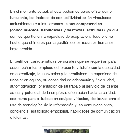
En el momento actual, al cual podíamos caracterizar como
turbulento, los factores de competitividad están vinculados
ineludiblemente a las personas, a sus
competencias
(
conocimientos, habilidades y destrezas, actitudes),
ya que
son los que tienen la capacidad de adaptación. Todo ello ha
hecho que el interés por la gestión de los recursos humanos
haya crecido.
El perfil de características personales que se requerirán para
desempeñar los empleos del presente y futuro son la capacidad
de aprendizaje, la innovación y la creatividad, la capacidad de
trabajar en equipo, su capacidad de adaptación y flexibilidad,
automotivación, orientación de su trabajo al servicio del cliente
actual y potencial de la empresa, orientación hacia la calidad,
destrezas para el trabajo en equipos virtuales, destrezas para el
uso de tecnologías de la información y las comunicaciones,
conciencia, estabilidad emocional, habilidades de comunicación
e idiomas.