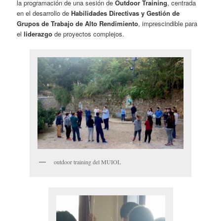
la programación de una sesión de
Outdoor Training
, centrada
en el desarrollo de
Habilidades Directivas y Gestión de
Grupos de Trabajo de Alto Rendimiento
, imprescindible para
el
liderazgo
de proyectos complejos.
outdoor training del MUIOL