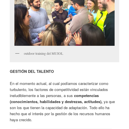
outdoor training del MUIOL
GESTIÓN DEL TALENTO
En el momento actual, al cual podíamos caracterizar como
turbulento, los factores de competitividad están vinculados
ineludiblemente a las personas, a sus
competencias
(
conocimientos, habilidades y destrezas, actitudes),
ya que
son los que tienen la capacidad de adaptación. Todo ello ha
hecho que el interés por la gestión de los recursos humanos
haya crecido.