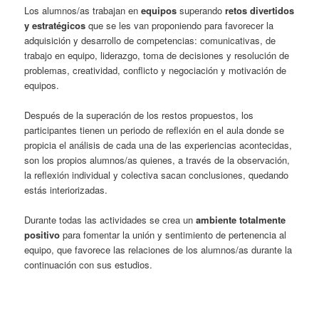
Los alumnos/as trabajan en
equipos
superando
retos divertidos
y estratégicos
que se les van proponiendo para favorecer la
adquisición y desarrollo de competencias: comunicativas, de
trabajo en equipo, liderazgo, toma de decisiones y resolución de
problemas, creatividad, conflicto y negociación y motivación de
equipos.
Después de la superación de los restos propuestos, los
participantes tienen un periodo de reflexión en el aula donde se
propicia el análisis de cada una de las experiencias acontecidas,
son los propios alumnos/as quienes, a través de la observación,
la reflexión individual y colectiva sacan conclusiones, quedando
estás interiorizadas.
Durante todas las actividades se crea un
ambiente totalmente
positivo
para fomentar la unión y sentimiento de pertenencia al
equipo, que favorece las relaciones de los alumnos/as durante la
continuación con sus estudios.