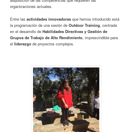
adquisición de las competencias que requieren las
organizaciones actuales.
Entre las
actividades innovadoras
que hemos introducido está
la programación de una sesión de
Outdoor Training
, centrada
en el desarrollo de
Habilidades Directivas y Gestión de
Grupos de Trabajo de Alto Rendimiento
, imprescindible para
el
liderazgo
de proyectos complejos.