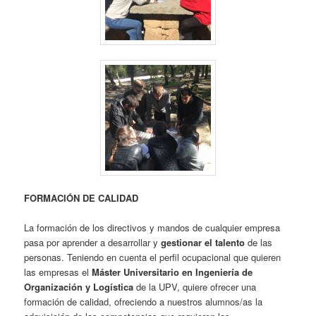
FORMACIÓN DE CALIDAD
La formación de los directivos y mandos de cualquier empresa
pasa por aprender a desarrollar y
gestionar el talento
de las
personas. Teniendo en cuenta el perfil ocupacional que quieren
las empresas el
Máster Universitario en Ingeniería de
Organización y Logística
de la UPV, quiere ofrecer una
formación de calidad, ofreciendo a nuestros alumnos/as la