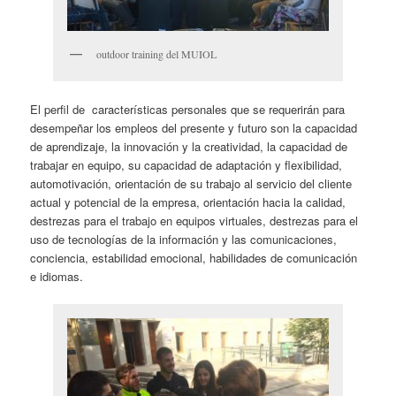
outdoor training del MUIOL
El perfil de características personales que se requerirán para
desempeñar los empleos del presente y futuro son la capacidad
de aprendizaje, la innovación y la creatividad, la capacidad de
trabajar en equipo, su capacidad de adaptación y flexibilidad,
automotivación, orientación de su trabajo al servicio del cliente
actual y potencial de la empresa, orientación hacia la calidad,
destrezas para el trabajo en equipos virtuales, destrezas para el
uso de tecnologías de la información y las comunicaciones,
conciencia, estabilidad emocional, habilidades de comunicación
e idiomas.