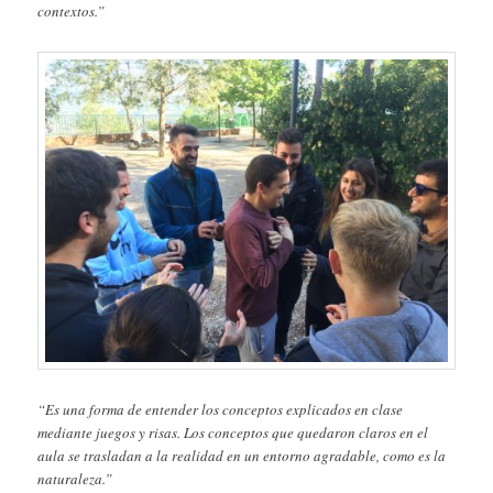
contextos.”
“Es una forma de entender los conceptos explicados en clase
mediante juegos y risas. Los conceptos que quedaron claros en el
aula se trasladan a la realidad en un entorno agradable, como es la
naturaleza.”