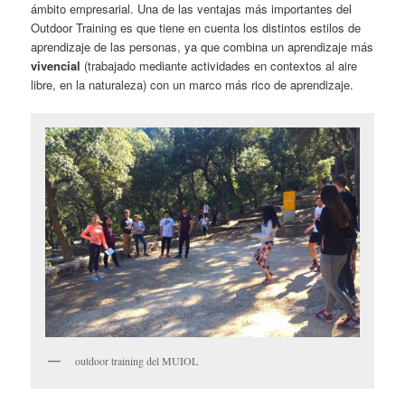
ámbito empresarial. Una de las ventajas más importantes del
Outdoor Training es que tiene en cuenta los distintos estilos de
aprendizaje de las personas, ya que combina un aprendizaje más
vivencial
(trabajado mediante actividades en contextos al aire
libre, en la naturaleza) con un marco más rico de aprendizaje.
outdoor training del MUIOL