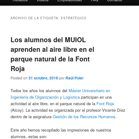
ARCHIVO DE LA ETIQUETA:
ESTRATÉGICO
Los alumnos del MUIOL
aprenden al aire libre en el
parque natural de la Font
Roja
Posted on
31 octubre, 2019
por
Raúl Poler
Todos los años los alumnos del
Máster Universitario en
Ingeniería de Organización y Logística
participan en una
actividad al aire libre, en el parque natural de la
Font Roja
(Alcoy). La actividad es organizada por el profesor Vicente Díez
dentro de la asignatura
Gestión de los Recursos Humanos
.
Este año hemos recopilado las impresiones de nuestros
alumnos, estas son: