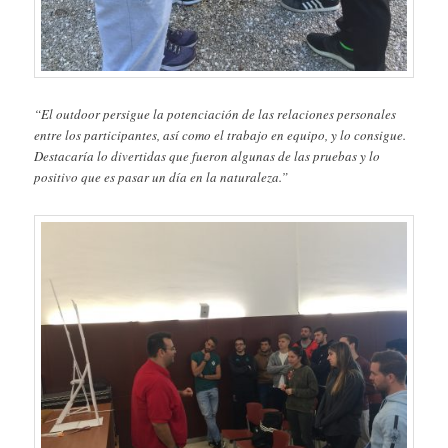
“El outdoor persigue la potenciación de las relaciones personales
entre los participantes, así como el trabajo en equipo, y lo consigue.
Destacaría lo divertidas que fueron algunas de las pruebas y lo
positivo que es pasar un día en la naturaleza.”