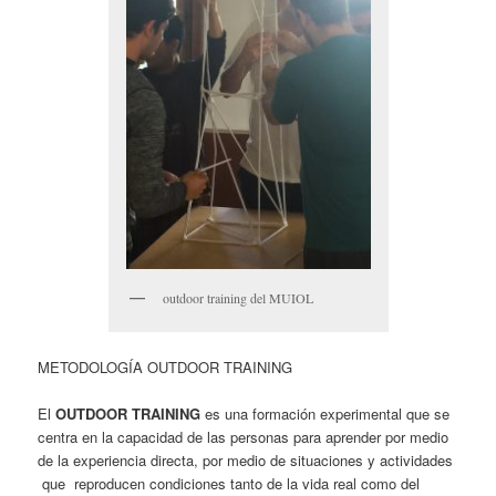
outdoor training del MUIOL
METODOLOGÍA OUTDOOR TRAINING
El
OUTDOOR TRAINING
es una formación experimental que se
centra en la capacidad de las personas para aprender por medio
de la experiencia directa, por medio de situaciones y actividades
que reproducen condiciones tanto de la vida real como del