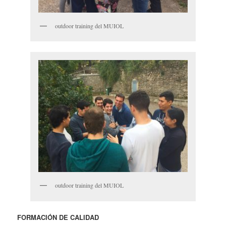
outdoor training del MUIOL
outdoor training del MUIOL
FORMACIÓN DE CALIDAD