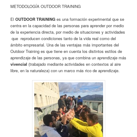
METODOLOGÍA OUTDOOR TRAINING
El
OUTDOOR TRAINING
es una formación experimental que se
centra en la capacidad de las personas para aprender por medio
de la experiencia directa, por medio de situaciones y actividades
que reproducen condiciones tanto de la vida real como del
ámbito empresarial. Una de las ventajas más importantes del
Outdoor Training es que tiene en cuenta los distintos estilos de
aprendizaje de las personas, ya que combina un aprendizaje más
vivencial
(trabajado mediante actividades en contextos al aire
libre, en la naturaleza) con un marco más rico de aprendizaje.