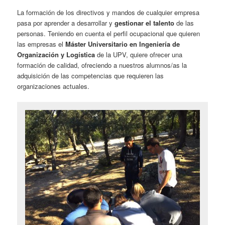
La formación de los directivos y mandos de cualquier empresa
pasa por aprender a desarrollar y
gestionar el talento
de las
personas. Teniendo en cuenta el perfil ocupacional que quieren
las empresas el
Máster Universitario en Ingeniería de
Organización y Logística
de la UPV, quiere ofrecer una
formación de calidad, ofreciendo a nuestros alumnos/as la
adquisición de las competencias que requieren las
organizaciones actuales.