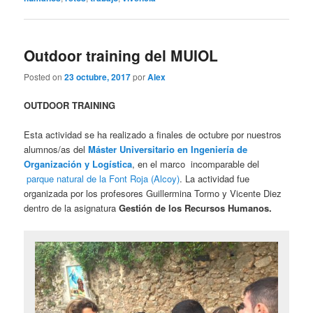
Outdoor training del MUIOL
Posted on
23 octubre, 2017
por
Alex
OUTDOOR TRAINING
Esta actividad se ha realizado a finales de octubre por nuestros
alumnos/as del
Máster Universitario en Ingeniería de
Organización y Logística
, en el marco incomparable del
parque natural de la Font Roja (Alcoy)
. La actividad fue
organizada por los profesores Guillermina Tormo y Vicente Diez
dentro de la asignatura
Gestión de los Recursos Humanos.