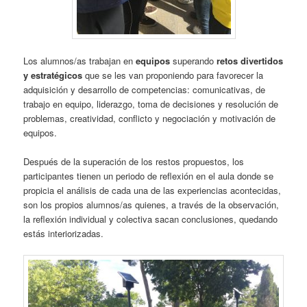
Los alumnos/as trabajan en
equipos
superando
retos divertidos
y estratégicos
que se les van proponiendo para favorecer la
adquisición y desarrollo de competencias: comunicativas, de
trabajo en equipo, liderazgo, toma de decisiones y resolución de
problemas, creatividad, conflicto y negociación y motivación de
equipos.
Después de la superación de los restos propuestos, los
participantes tienen un periodo de reflexión en el aula donde se
propicia el análisis de cada una de las experiencias acontecidas,
son los propios alumnos/as quienes, a través de la observación,
la reflexión individual y colectiva sacan conclusiones, quedando
estás interiorizadas.