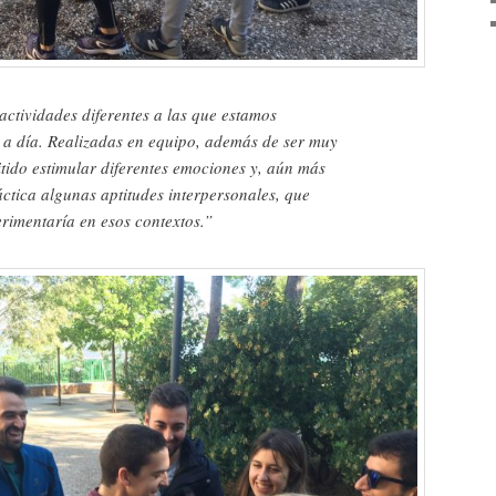
ctividades diferentes a las que estamos
 a día. Realizadas en equipo, además de ser muy
tido estimular diferentes emociones y, aún más
ctica algunas aptitudes interpersonales, que
rimentaría en esos contextos.”