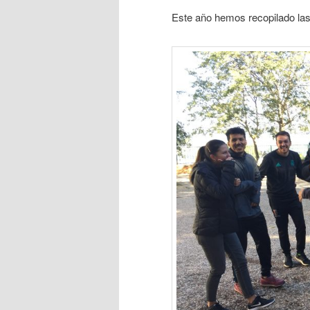
Este año hemos recopilado las