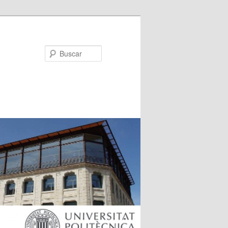
Buscar