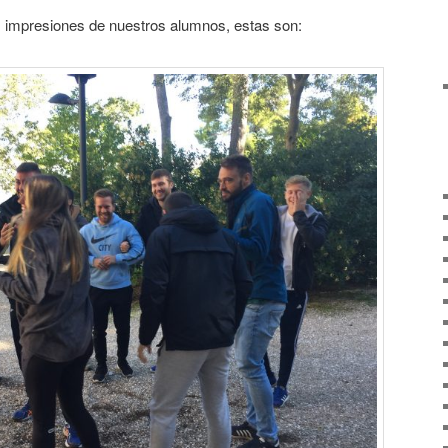
 impresiones de nuestros alumnos, estas son: