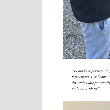
“El outdoor persigue la 
participantes, así como 
divertidas que fueron al
en la naturaleza.”