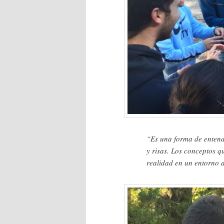
“Es una forma de entend
y risas. Los conceptos q
realidad en un entorno 