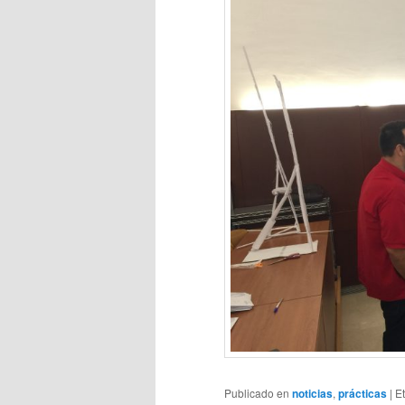
Publicado en
noticias
,
prácticas
|
E