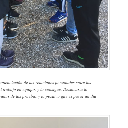
potenciación de las relaciones personales entre los
el trabajo en equipo, y lo consigue. Destacaría lo
gunas de las pruebas y lo positivo que es pasar un día