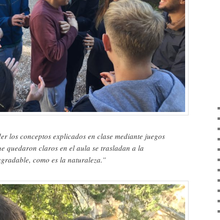
er los conceptos explicados en clase mediante juegos
ue quedaron claros en el aula se trasladan a la
agradable, como es la naturaleza.”