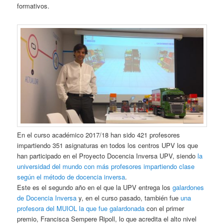
formativos.
En el curso académico 2017/18 han sido 421 profesores
impartiendo 351 asignaturas en todos los centros UPV los que
han participado en el Proyecto Docencia Inversa UPV, siendo
la
universidad del mundo con más profesores impartiendo clase
según el método de docencia inversa
.
Este es el segundo año en el que la UPV entrega los
galardones
de Docencia Inversa
y, en el curso pasado, también fue
una
profesora del MUIOL la que fue galardonada
con el primer
premio, Francisca Sempere Ripoll, lo que acredita el alto nivel