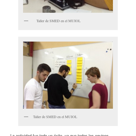
Taller de SMED en el MUIOL
Taller de SMED en el MUIOL
La actividad fue todo un éxito, ya que todos los equipos