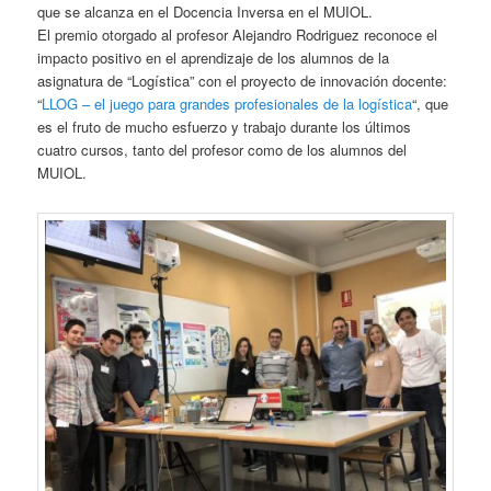
que se alcanza en el Docencia Inversa en el MUIOL.
El premio otorgado al profesor Alejandro Rodriguez reconoce el
impacto positivo en el aprendizaje de los alumnos de la
asignatura de “Logística” con el proyecto de innovación docente:
“
LLOG – el juego para grandes profesionales de la logística
“, que
es el fruto de mucho esfuerzo y trabajo durante los últimos
cuatro cursos, tanto del profesor como de los alumnos del
MUIOL.