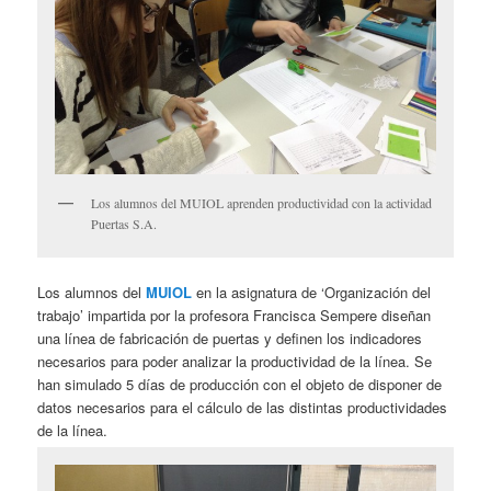
Los alumnos del MUIOL aprenden productividad con la actividad
Puertas S.A.
Los alumnos del
MUIOL
en la asignatura de ‘Organización del
trabajo’ impartida por la profesora Francisca Sempere diseñan
una línea de fabricación de puertas y definen los indicadores
necesarios para poder analizar la productividad de la línea. Se
han simulado 5 días de producción con el objeto de disponer de
datos necesarios para el cálculo de las distintas productividades
de la línea.