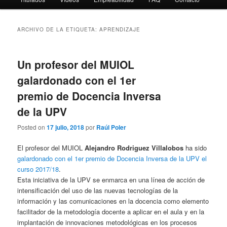
ARCHIVO DE LA ETIQUETA:
APRENDIZAJE
Un profesor del MUIOL
galardonado con el 1er
premio de Docencia Inversa
de la UPV
Posted on
17 julio, 2018
por
Raúl Poler
El profesor del MUIOL
Alejandro Rodriguez Villalobos
ha sido
galardonado con el 1er premio de Docencia Inversa de la UPV el
curso 2017/18
.
Esta iniciativa de la UPV se enmarca en una línea de acción de
intensificación del uso de las nuevas tecnologías de la
información y las comunicaciones en la docencia como elemento
facilitador de la metodología docente a aplicar en el aula y en la
implantación de innovaciones metodológicas en los procesos