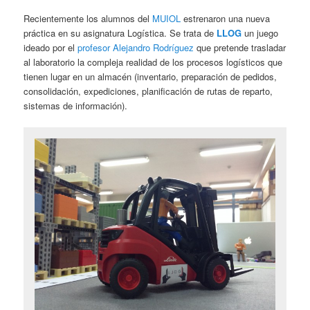
Recientemente los alumnos del
MUIOL
estrenaron una nueva
práctica en su asignatura Logística. Se trata de
LLOG
un juego
ideado por el
profesor Alejandro Rodríguez
que pretende trasladar
al laboratorio la compleja realidad de los procesos logísticos que
tienen lugar en un almacén (inventario, preparación de pedidos,
consolidación, expediciones, planificación de rutas de reparto,
sistemas de información).