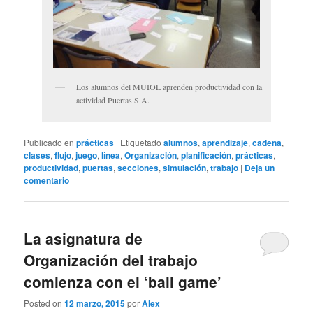
Los alumnos del MUIOL aprenden productividad con la
actividad Puertas S.A.
Publicado en
prácticas
|
Etiquetado
alumnos
,
aprendizaje
,
cadena
,
clases
,
flujo
,
juego
,
línea
,
Organización
,
planificación
,
prácticas
,
productividad
,
puertas
,
secciones
,
simulación
,
trabajo
|
Deja un
comentario
La asignatura de
Organización del trabajo
comienza con el ‘ball game’
Posted on
12 marzo, 2015
por
Alex