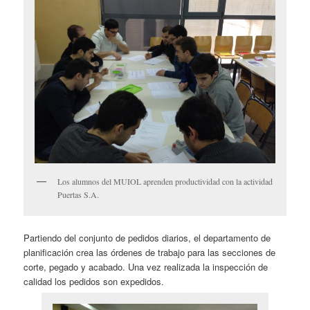
Los alumnos del MUIOL aprenden productividad con la actividad
Puertas S.A.
Partiendo del conjunto de pedidos diarios, el departamento de
planificación crea las órdenes de trabajo para las secciones de
corte, pegado y acabado. Una vez realizada la inspección de
calidad los pedidos son expedidos.