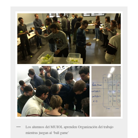
Los alumnos del MUIOL aprenden Organización del trabajo
mientras juegan al ‘ball game’