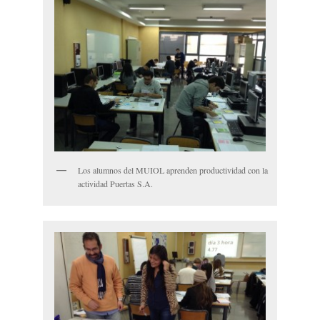
Los alumnos del MUIOL aprenden productividad con la
actividad Puertas S.A.