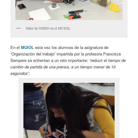
Taller de SMED en el MUIOL
En el
MUIOL
esta vez los alumnos de la asignatura de
‘Organización del trabajo’ impartida por la profesora Francisca
Sempere se enfrentan a un reto importante:
“reducir el tiempo de
cambio de partida de una prensa, a un tiempo menor de 10
segundos”.