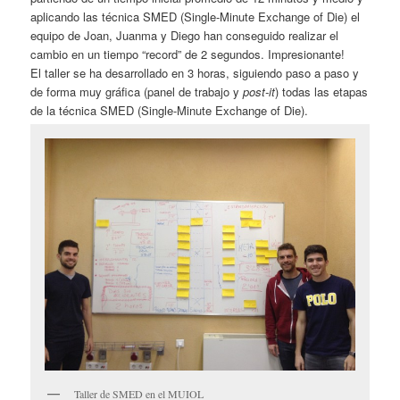
aplicando las técnica SMED (Single-Minute Exchange of Die) el
equipo de Joan, Juanma y Diego han conseguido realizar el
cambio en un tiempo “record” de 2 segundos. Impresionante!
El taller se ha desarrollado en 3 horas, siguiendo paso a paso y
de forma muy gráfica (panel de trabajo y
post-it
) todas las etapas
de la técnica SMED (Single-Minute Exchange of Die).
Taller de SMED en el MUIOL