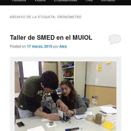
ARCHIVO DE LA ETIQUETA:
CRONÓMETRO
Taller de SMED en el MUIOL
Posted on
17 marzo, 2015
por
Alex