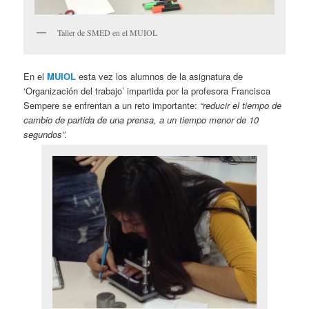
Taller de SMED en el MUIOL
En el
MUIOL
esta vez los alumnos de la asignatura de
‘Organización del trabajo’ impartida por la profesora Francisca
Sempere se enfrentan a un reto importante:
“reducir el tiempo de
cambio de partida de una prensa, a un tiempo menor de 10
segundos”.