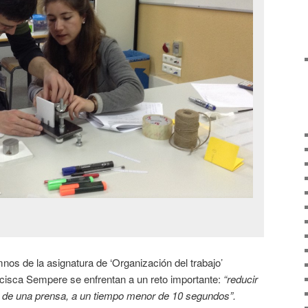
nos de la asignatura de ‘Organización del trabajo’
ncisca Sempere se enfrentan a un reto importante:
“reducir
a de una prensa, a un tiempo menor de 10 segundos”.