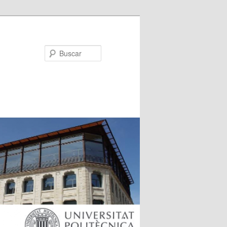
Buscar