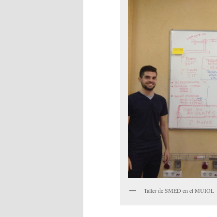
Taller de SMED en el MUIOL