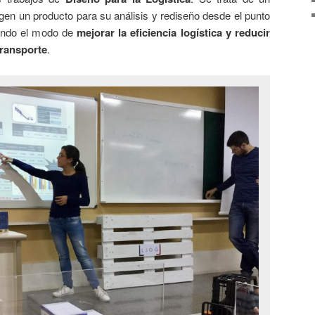
gen un producto para su análisis y rediseño desde el punto
cando el modo de
mejorar la eficiencia logística y reducir
transporte
.