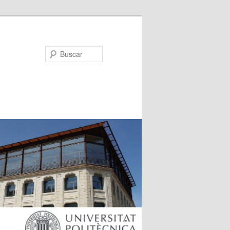
Buscar