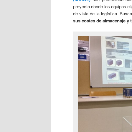
proyecto donde los equipos eli
de vista de la logística. Bus
sus costes de almacenaje y 