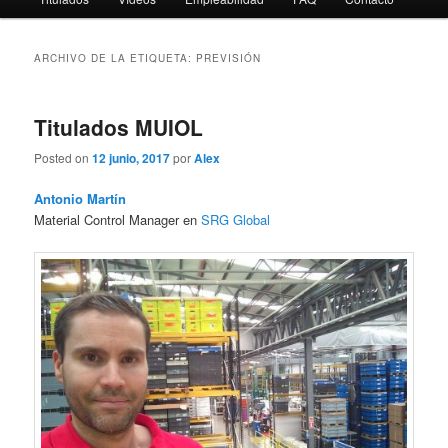
ARCHIVO DE LA ETIQUETA:
PREVISIÓN
Titulados MUIOL
Posted on
12 junio, 2017
por
Alex
Antonio Martín
Material Control Manager en
SRG Global