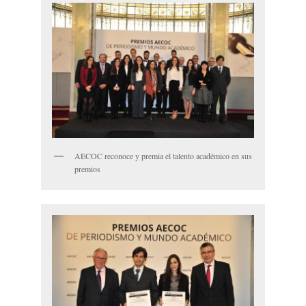
AECOC reconoce y premia el talento académico en sus
premios