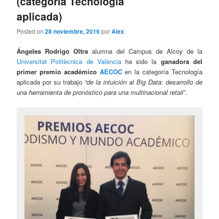
(categoría Tecnología
aplicada)
Posted on
28 noviembre, 2016
por
Alex
Ángeles Rodrigo Oltra
alumna del Campus de Alcoy de la
Universitat Politècnica de València
ha sido la
ganadora del
primer premio académico
AECOC
en la categoría Tecnología
aplicada por su trabajo
“de la intuición al Big Data: desarrollo de
una herramienta de pronóstico para una multinacional retail”.