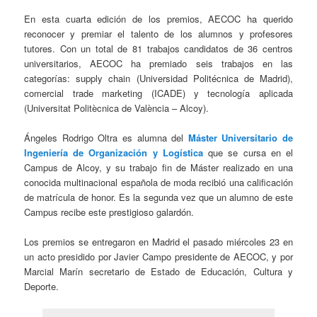
En esta cuarta edición de los premios, AECOC ha querido
reconocer y premiar el talento de los alumnos y profesores
tutores. Con un total de 81 trabajos candidatos de 36 centros
universitarios, AECOC ha premiado seis trabajos en las
categorías: supply chain (Universidad Politécnica de Madrid),
comercial trade marketing (ICADE) y tecnología aplicada
(Universitat Politècnica de València – Alcoy).
Ángeles Rodrigo Oltra es alumna del
Máster Universitario de
Ingeniería de Organización y Logística
que se cursa en el
Campus de Alcoy, y su trabajo fin de Máster realizado en una
conocida multinacional española de moda recibió una calificación
de matrícula de honor. Es la segunda vez que un alumno de este
Campus recibe este prestigioso galardón.
Los premios se entregaron en Madrid el pasado miércoles 23 en
un acto presidido por Javier Campo presidente de AECOC, y por
Marcial Marín secretario de Estado de Educación, Cultura y
Deporte.