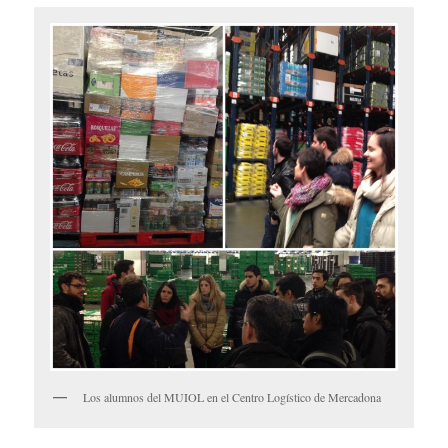
Los alumnos del MUIOL en el Centro Logístico de Mercadona