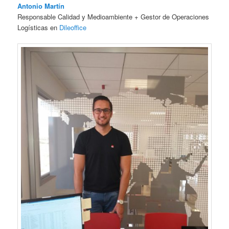
Antonio Martín
Responsable Calidad y Medioambiente + Gestor de Operaciones
Logísticas en
Dileoffice