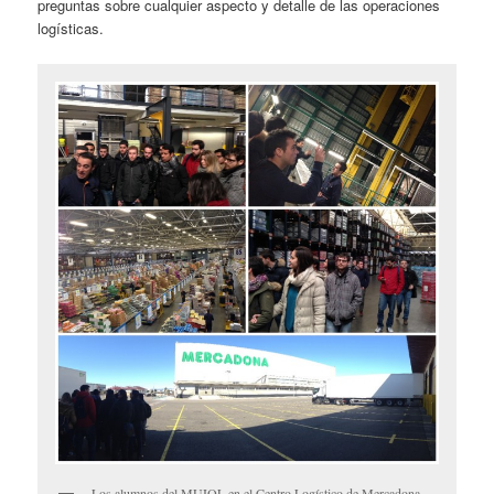
preguntas sobre cualquier aspecto y detalle de las operaciones
logísticas.
Los alumnos del MUIOL en el Centro Logístico de Mercadona