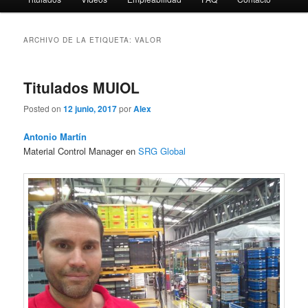
ARCHIVO DE LA ETIQUETA:
VALOR
Titulados MUIOL
Posted on
12 junio, 2017
por
Alex
Antonio Martín
Material Control Manager en
SRG Global