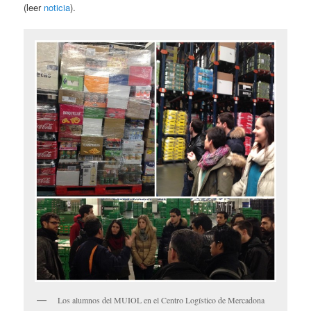
(leer
noticia
).
Los alumnos del MUIOL en el Centro Logístico de Mercadona