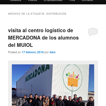
ARCHIVO DE LA ETIQUETA:
DISTRIBUCIÓN
visita al centro logístico de
MERCADONA de los alumnos
del MUIOL
Posted on
17 febrero, 2016
por
Alex