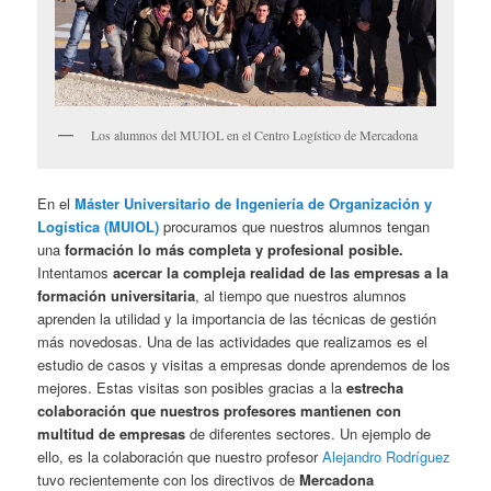
Los alumnos del MUIOL en el Centro Logístico de Mercadona
En el
Máster Universitario de Ingeniería de Organización y
Logística (MUIOL)
procuramos que nuestros alumnos tengan
una
formación lo más completa y profesional posible.
Intentamos
acercar la compleja realidad de las empresas a la
formación universitaria
, al tiempo que nuestros alumnos
aprenden la utilidad y la importancia de las técnicas de gestión
más novedosas. Una de las actividades que realizamos es el
estudio de casos y visitas a empresas donde aprendemos de los
mejores. Estas visitas son posibles gracias a la
estrecha
colaboración que nuestros profesores mantienen con
multitud de empresas
de diferentes sectores. Un ejemplo de
ello, es la colaboración que nuestro profesor
Alejandro Rodríguez
tuvo recientemente con los directivos de
Mercadona