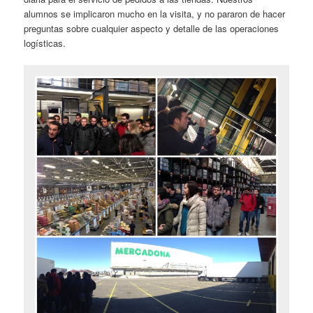
alumnos se implicaron mucho en la visita, y no pararon de hacer
preguntas sobre cualquier aspecto y detalle de las operaciones
logísticas.