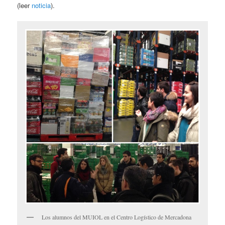
(leer
noticia
).
Los alumnos del MUIOL en el Centro Logístico de Mercadona