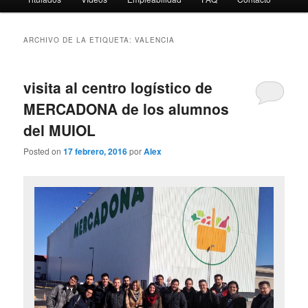
ARCHIVO DE LA ETIQUETA:
VALENCIA
visita al centro logístico de
MERCADONA de los alumnos
del MUIOL
Posted on
17 febrero, 2016
por
Alex