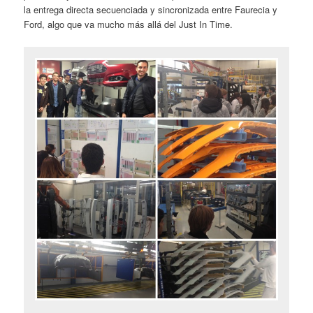
la entrega directa secuenciada y sincronizada entre Faurecia y
Ford, algo que va mucho más allá del Just In Time.