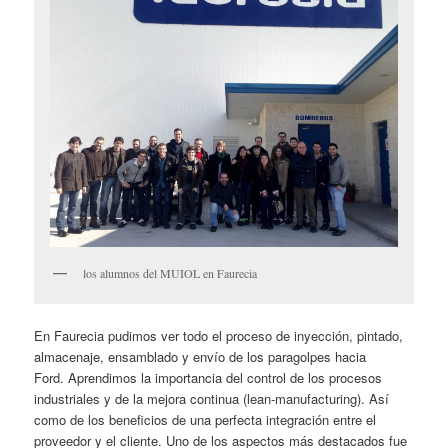
los alumnos del MUIOL en Faurecia
En Faurecia pudimos ver todo el proceso de inyección, pintado,
almacenaje, ensamblado y envío de los paragolpes hacia
Ford. Aprendimos la importancia del control de los procesos
industriales y de la mejora continua (lean-manufacturing). Así
como de los beneficios de una perfecta integración entre el
proveedor y el cliente. Uno de los aspectos más destacados fue