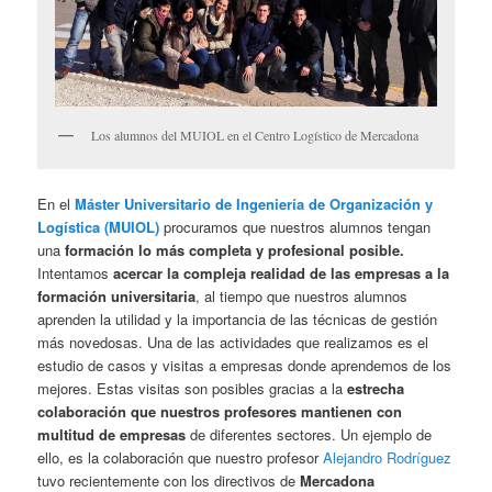
Los alumnos del MUIOL en el Centro Logístico de Mercadona
En el
Máster Universitario de Ingeniería de Organización y
Logística (MUIOL)
procuramos que nuestros alumnos tengan
una
formación lo más completa y profesional posible.
Intentamos
acercar la compleja realidad de las empresas a la
formación universitaria
, al tiempo que nuestros alumnos
aprenden la utilidad y la importancia de las técnicas de gestión
más novedosas. Una de las actividades que realizamos es el
estudio de casos y visitas a empresas donde aprendemos de los
mejores. Estas visitas son posibles gracias a la
estrecha
colaboración que nuestros profesores mantienen con
multitud de empresas
de diferentes sectores. Un ejemplo de
ello, es la colaboración que nuestro profesor
Alejandro Rodríguez
tuvo recientemente con los directivos de
Mercadona