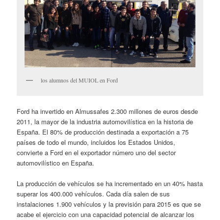
los alumnos del MUIOL en Ford
Ford ha invertido en Almussafes 2.300 millones de euros desde
2011, la mayor de la industria automovilística en la historia de
España. El 80% de producción destinada a exportación a 75
países de todo el mundo, incluidos los Estados Unidos,
convierte a Ford en el exportador número uno del sector
automovilístico en España.
La producción de vehículos se ha incrementado en un 40% hasta
superar los 400.000 vehículos. Cada día salen de sus
instalaciones 1.900 vehículos y la previsión para 2015 es que se
acabe el ejercicio con una capacidad potencial de alcanzar los