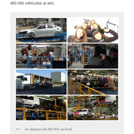
450.000 vehículos al año.
los alumnos del MUIOL en Ford