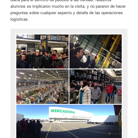
alumnos se implicaron mucho en la visita, y no pararon de hacer
preguntas sobre cualquier aspecto y detalle de las operaciones
logísticas.