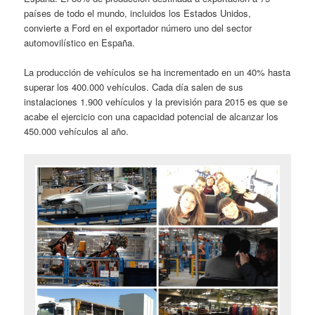
países de todo el mundo, incluidos los Estados Unidos,
convierte a Ford en el exportador número uno del sector
automovilístico en España.
La producción de vehículos se ha incrementado en un 40% hasta
superar los 400.000 vehículos. Cada día salen de sus
instalaciones 1.900 vehículos y la previsión para 2015 es que se
acabe el ejercicio con una capacidad potencial de alcanzar los
450.000 vehículos al año.