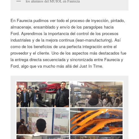
los alumnos del MUIOL en Faurecia
En Faurecia pudimos ver todo el proceso de inyección, pintado,
almacenaje, ensamblado y envío de los paragolpes hacia
Ford. Aprendimos la importancia del control de los procesos
industriales y de la mejora continua (lean-manufacturing). Así
como de los beneficios de una perfecta integración entre el
proveedor y el cliente. Uno de los aspectos más destacados fue
la entrega directa secuenciada y sincronizada entre Faurecia y
Ford, algo que va mucho más allá del Just In Time.