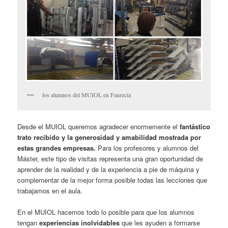
los alumnos del MUIOL en Faurecia
Desde el MUIOL queremos agradecer enormemente el
fantástico
trato recibido y la generosidad y amabilidad mostrada por
estas grandes empresas.
Para los profesores y alumnos del
Máster, este tipo de visitas representa una gran oportunidad de
aprender de la realidad y de la experiencia a pie de máquina y
complementar de la mejor forma posible todas las lecciones que
trabajamos en el aula.
En el MUIOL hacemos todo lo posible para que los alumnos
tengan
experiencias inolvidables
que les ayuden a formarse