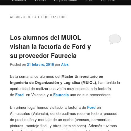
ARCHIVO DE LA ETIQUETA:
FORD
Los alumnos del MUIOL
visitan la factoría de Ford y
su proveedor Faurecia
Posted on
21 febrero, 2015
por
Alex
Esta semana los alumnos del
Máster Universitario en
Ingeniería de Organización y Logística (MUIOL)
, han tenido la
oportunidad de realizar una visita muy especial a la factoría
de
Ford
en Valencia y a
Faurecia
uno de sus proveedores.
En primer lugar hemos visitado la factoría de
Ford
en
Almussafes (Valencia), donde pudimos recorrer todo el proceso
de producción y montaje de un coche (prensas, carrocerías,
pinturas, montaje final, y otras instalaciones). Además tuvimos