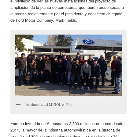
el privilegio de ver las nuevas instalaciones del proyecto de
ampliación de la planta de carrocerías que fueron presentadas a
la prensa recientemente por el presidente y consejero delegado
de Ford Motor Company, Mark Fields.
los alumnos del MUIOL en Ford
Ford ha invertido en Almussafes 2.300 millones de euros desde
2011, la mayor de la industria automovilística en la historia de
España. El 80% de producción destinada a exportación a 75