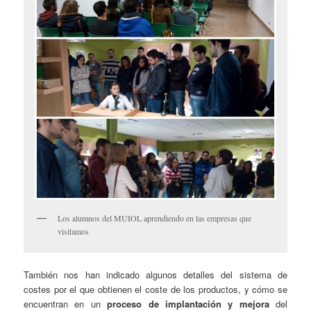
Los alumnos del MUIOL aprendiendo en las empresas que
visitamos
También nos han indicado algunos detalles del sistema de
costes por el que obtienen el coste de los productos, y cómo se
encuentran en un
proceso de implantación y mejora
del