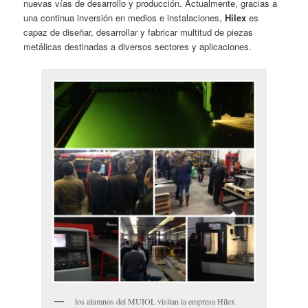
nuevas vías de desarrollo y producción. Actualmente, gracias a
una continua inversión en medios e instalaciones,
Hilex
es
capaz de diseñar, desarrollar y fabricar multitud de piezas
metálicas destinadas a diversos sectores y aplicaciones.
los alumnos del MUIOL visitan la empresa Hilex