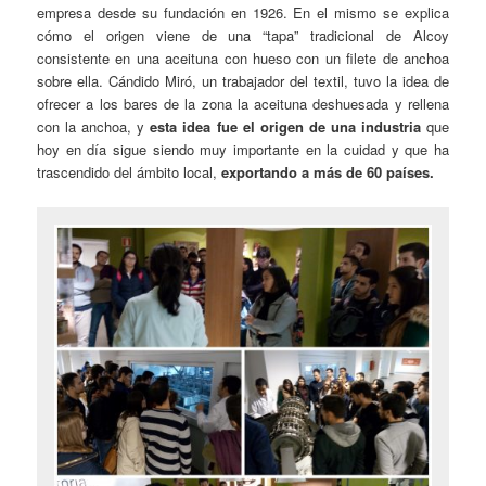
empresa desde su fundación en 1926. En el mismo se explica
cómo el origen viene de una “tapa” tradicional de Alcoy
consistente en una aceituna con hueso con un filete de anchoa
sobre ella. Cándido Miró, un trabajador del textil, tuvo la idea de
ofrecer a los bares de la zona la aceituna deshuesada y rellena
con la anchoa, y
esta idea fue el origen de una industria
que
hoy en día sigue siendo muy importante en la cuidad y que ha
trascendido del ámbito local,
exportando a más de 60 países.