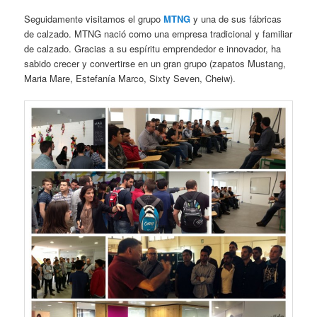
Seguidamente visitamos el grupo
MTNG
y una de sus fábricas
de calzado. MTNG nació como una empresa tradicional y familiar
de calzado. Gracias a su espíritu emprendedor e innovador, ha
sabido crecer y convertirse en un gran grupo (zapatos Mustang,
Maria Mare, Estefanía Marco, Sixty Seven, Cheiw).