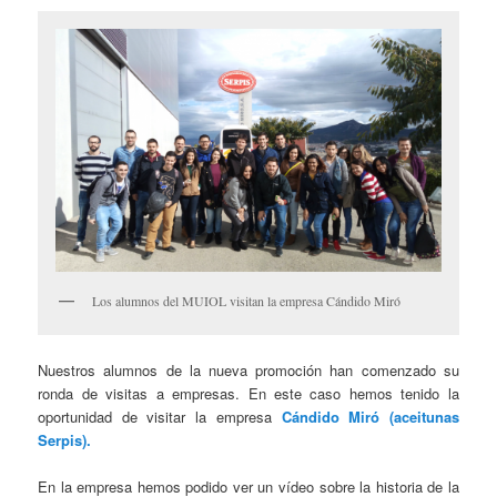
Los alumnos del MUIOL visitan la empresa Cándido Miró
Nuestros alumnos de la nueva promoción han comenzado su
ronda de visitas a empresas. En este caso hemos tenido la
oportunidad de visitar la empresa
Cándido Miró (aceitunas
Serpis).
En la empresa hemos podido ver un vídeo sobre la historia de la