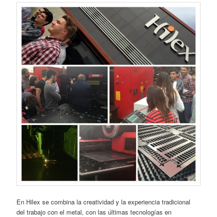
En Hilex se combina la creatividad y la experiencia tradicional
del trabajo con el metal, con las últimas tecnologías en