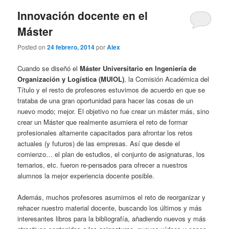
Innovación docente en el
Máster
Posted on
24 febrero, 2014
por
Alex
Cuando se diseñó el
Máster Universitario en Ingeniería de
Organización y Logística (MUIOL)
, la Comisión Académica del
Título y el resto de profesores estuvimos de acuerdo en que se
trataba de una gran oportunidad para hacer las cosas de un
nuevo modo; mejor. El objetivo no fue crear un máster más, sino
crear un Máster que realmente asumiera el reto de formar
profesionales altamente capacitados para afrontar los retos
actuales (y futuros) de las empresas. Así que desde el
comienzo… el plan de estudios, el conjunto de asignaturas, los
temarios, etc. fueron re-pensados para ofrecer a nuestros
alumnos la mejor experiencia docente posible.
Además, muchos profesores asumimos el reto de reorganizar y
rehacer nuestro material docente, buscando los últimos y más
interesantes libros para la bibliografía, añadiendo nuevos y más