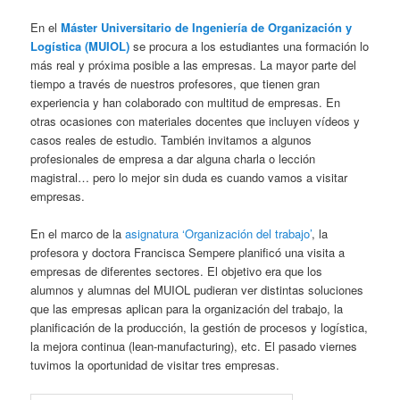
En el
Máster Universitario de Ingeniería de Organización y
Logística (MUIOL)
se procura a los estudiantes una formación lo
más real y próxima posible a las empresas. La mayor parte del
tiempo a través de nuestros profesores, que tienen gran
experiencia y han colaborado con multitud de empresas. En
otras ocasiones con materiales docentes que incluyen vídeos y
casos reales de estudio. También invitamos a algunos
profesionales de empresa a dar alguna charla o lección
magistral… pero lo mejor sin duda es cuando vamos a visitar
empresas.
En el marco de la
asignatura ‘Organización del trabajo’
, la
profesora y doctora Francisca Sempere planificó una visita a
empresas de diferentes sectores. El objetivo era que los
alumnos y alumnas del MUIOL pudieran ver distintas soluciones
que las empresas aplican para la organización del trabajo, la
planificación de la producción, la gestión de procesos y logística,
la mejora continua (lean-manufacturing), etc. El pasado viernes
tuvimos la oportunidad de visitar tres empresas.