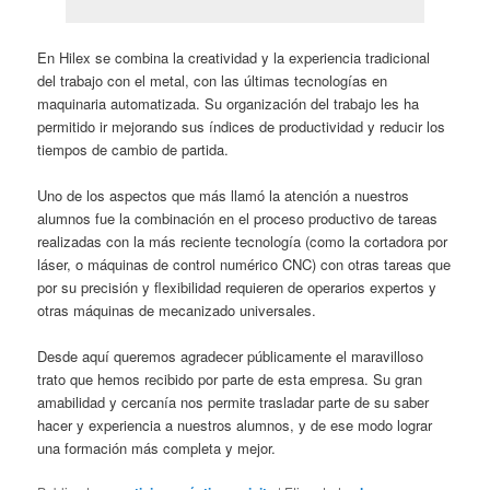
En Hilex se combina la creatividad y la experiencia tradicional
del trabajo con el metal, con las últimas tecnologías en
maquinaria automatizada. Su organización del trabajo les ha
permitido ir mejorando sus índices de productividad y reducir los
tiempos de cambio de partida.
Uno de los aspectos que más llamó la atención a nuestros
alumnos fue la combinación en el proceso productivo de tareas
realizadas con la más reciente tecnología (como la cortadora por
láser, o máquinas de control numérico CNC) con otras tareas que
por su precisión y flexibilidad requieren de operarios expertos y
otras máquinas de mecanizado universales.
Desde aquí queremos agradecer públicamente el maravilloso
trato que hemos recibido por parte de esta empresa. Su gran
amabilidad y cercanía nos permite trasladar parte de su saber
hacer y experiencia a nuestros alumnos, y de ese modo lograr
una formación más completa y mejor.