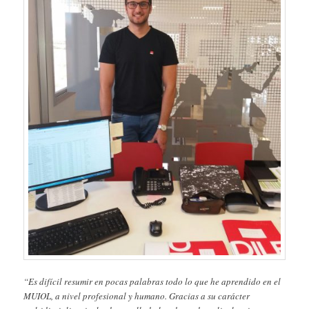
“Es difícil resumir en pocas palabras todo lo que he aprendido en el
MUIOL, a nivel profesional y humano. Gracias a su carácter