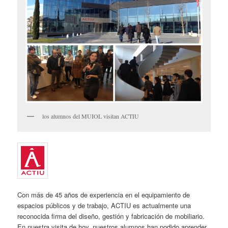
los alumnos del MUIOL visitan ACTIU
Con más de 45 años de experiencia en el equipamiento de
espacios públicos y de trabajo, ACTIU es actualmente una
reconocida firma del diseño, gestión y fabricación de mobiliario.
En nuestra visita de hoy, nuestros alumnos han podido aprender