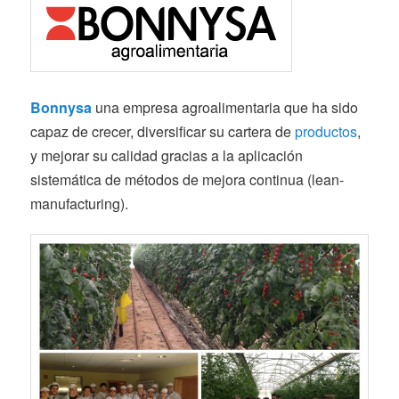
Bonnysa
una empresa agroalimentaria que ha sido
capaz de crecer, diversificar su cartera de
productos
,
y mejorar su calidad gracias a la aplicación
sistemática de métodos de mejora continua (lean-
manufacturing).