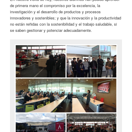
de primera mano el compromiso por la excelencia, la
investigación y el desarrollo de productos y procesos
innovadores y sostenibles; y que la innovación y la productividad
no están reñidas con la sostenibilidad y el trabajo saludable, si
se saben gestionar y potenciar adecuadamente.