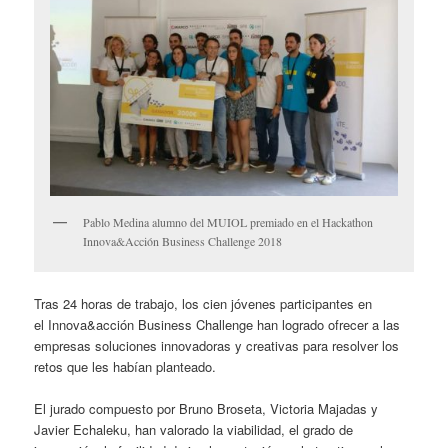
Pablo Medina alumno del MUIOL premiado en el Hackathon
Innova&Acción Business Challenge 2018
Tras 24 horas de trabajo, los cien jóvenes participantes en
el Innova&acción Business Challenge han logrado ofrecer a las
empresas soluciones innovadoras y creativas para resolver los
retos que les habían planteado.
El jurado compuesto por Bruno Broseta, Victoria Majadas y
Javier Echaleku, han valorado la viabilidad, el grado de