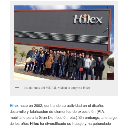
los alumnos del MUIOL visitan la empresa Hilex
Hilex
nace en 2002, centrando su actividad en el diseño,
desarrollo y fabricación de elementos de exposición (PLV,
mobiliario para la Gran Distribución, etc.) Sin embargo, a lo largo
de los años
Hilex
ha diversificado su trabajo y ha potenciado