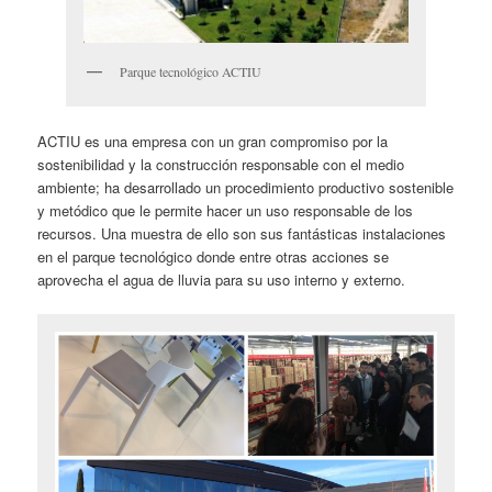
Parque tecnológico ACTIU
ACTIU es una empresa con un gran compromiso por la
sostenibilidad y la construcción responsable con el medio
ambiente; ha desarrollado un procedimiento productivo sostenible
y metódico que le permite hacer un uso responsable de los
recursos. Una muestra de ello son sus fantásticas instalaciones
en el parque tecnológico donde entre otras acciones se
aprovecha el agua de lluvia para su uso interno y externo.