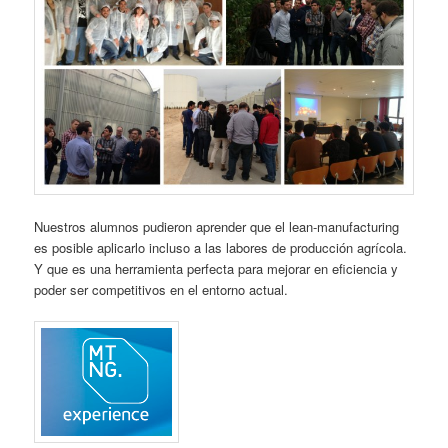
Nuestros alumnos pudieron aprender que el lean-manufacturing
es posible aplicarlo incluso a las labores de producción agrícola.
Y que es una herramienta perfecta para mejorar en eficiencia y
poder ser competitivos en el entorno actual.