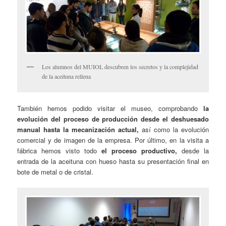
Los alumnos del MUIOL descubren los secretos y la complejidad
de la aceituna rellena
También hemos podido visitar el museo, comprobando
la
evolución del proceso de producción desde el deshuesado
manual hasta la mecanización actual,
así como la evolución
comercial y de imagen de la empresa. Por último, en la visita a
fábrica hemos visto todo
el proceso productivo,
desde la
entrada de la aceituna con hueso hasta su presentación final en
bote de metal o de cristal.