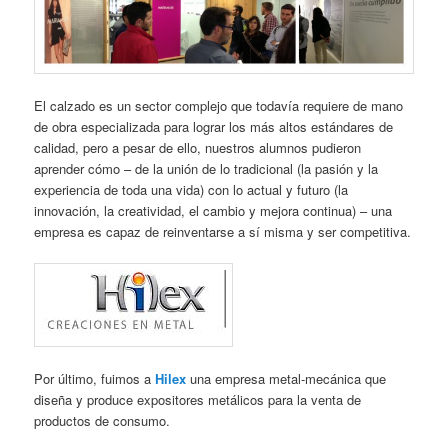
El calzado es un sector complejo que todavía requiere de mano
de obra especializada para lograr los más altos estándares de
calidad, pero a pesar de ello, nuestros alumnos pudieron
aprender cómo – de la unión de lo tradicional (la pasión y la
experiencia de toda una vida) con lo actual y futuro (la
innovación, la creatividad, el cambio y mejora continua) – una
empresa es capaz de reinventarse a sí misma y ser competitiva.
Por último, fuimos a
Hilex
una empresa metal-mecánica que
diseña y produce expositores metálicos para la venta de
productos de consumo.