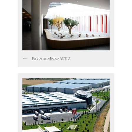
Parque tecnológico ACTIU