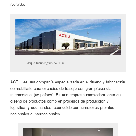
recibido.
Parque tecnológico ACTIU
ACTIU es una compañía especializada en el diseño y fabricación
de mobiliario para espacios de trabajo con gran presencia
internacional (65 países). Es una empresa innovadora tanto en
diseño de productos como en procesos de producción y
logística, y eso ha sido reconocido por numerosos premios
nacionales e internacionales.