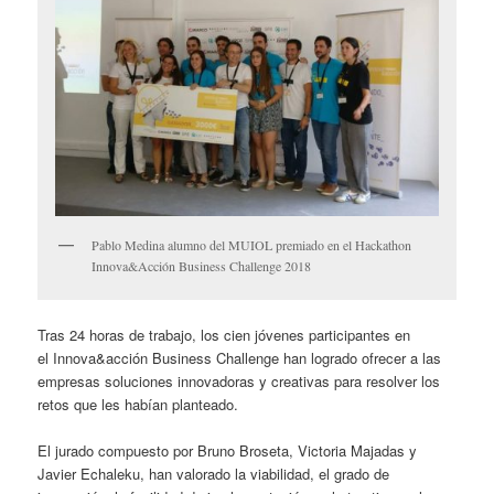
Pablo Medina alumno del MUIOL premiado en el Hackathon
Innova&Acción Business Challenge 2018
Tras 24 horas de trabajo, los cien jóvenes participantes en
el Innova&acción Business Challenge han logrado ofrecer a las
empresas soluciones innovadoras y creativas para resolver los
retos que les habían planteado.
El jurado compuesto por Bruno Broseta, Victoria Majadas y
Javier Echaleku, han valorado la viabilidad, el grado de