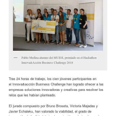
Pablo Medina alumno del MUIOL premiado en el Hackathon
Innova&Acción Business Challenge 2018
Tras 24 horas de trabajo, los cien jóvenes participantes en
el Innova&acción Business Challenge han logrado ofrecer a las
empresas soluciones innovadoras y creativas para resolver los
retos que les habían planteado.
El jurado compuesto por Bruno Broseta, Victoria Majadas y
Javier Echaleku, han valorado la viabilidad, el grado de