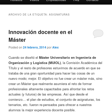
ARCHIVO DE LA ETIQUETA:
ASIGNATURAS
Innovación docente en el
Máster
Posted on
24 febrero, 2014
por
Alex
Cuando se diseñó el
Máster Universitario en Ingeniería de
Organización y Logística (MUIOL)
, la Comisión Académica del
Título y el resto de profesores estuvimos de acuerdo en que se
trataba de una gran oportunidad para hacer las cosas de un
nuevo modo; mejor. El objetivo no fue crear un máster más, sino
crear un Máster que realmente asumiera el reto de formar
profesionales altamente capacitados para afrontar los retos
actuales (y futuros) de las empresas. Así que desde el
comienzo… el plan de estudios, el conjunto de asignaturas, los
temarios, etc. fueron re-pensados para ofrecer a nuestros
alumnos la mejor experiencia docente posible.