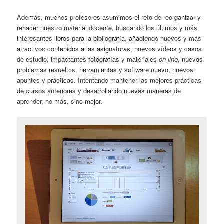
Además, muchos profesores asumimos el reto de reorganizar y
rehacer nuestro material docente, buscando los últimos y más
interesantes libros para la bibliografía, añadiendo nuevos y más
atractivos contenidos a las asignaturas, nuevos vídeos y casos
de estudio, impactantes fotografías y materiales
on-line
, nuevos
problemas resueltos, herramientas y software nuevo, nuevos
apuntes y prácticas. Intentando mantener las mejores prácticas
de cursos anteriores y desarrollando nuevas maneras de
aprender, no más, sino mejor.