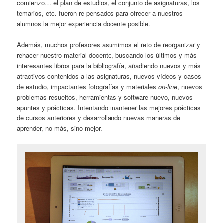
comienzo… el plan de estudios, el conjunto de asignaturas, los
temarios, etc. fueron re-pensados para ofrecer a nuestros
alumnos la mejor experiencia docente posible.
Además, muchos profesores asumimos el reto de reorganizar y
rehacer nuestro material docente, buscando los últimos y más
interesantes libros para la bibliografía, añadiendo nuevos y más
atractivos contenidos a las asignaturas, nuevos vídeos y casos
de estudio, impactantes fotografías y materiales
on-line
, nuevos
problemas resueltos, herramientas y software nuevo, nuevos
apuntes y prácticas. Intentando mantener las mejores prácticas
de cursos anteriores y desarrollando nuevas maneras de
aprender, no más, sino mejor.