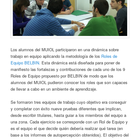
Los alumnos del MUIOL participaron en una dinámica sobre
trabajo en equipo aplicando la metodología de los
Roles de
Equipo BELBIN.
Esta dinámica está diseñada para poner de
manifiesto las fortalezas y contribuciones de cada uno de los 9
Roles de Equipo propuesto por BELBIN de modo que los
alumnos del MUIOL pudieron conocer los roles que son capaces
de llevar a cabo en un ambiente de aprendizaje.
Se formaron tres equipos de trabajo cuyo objetivo era conseguir
y completar con éxito nueve pruebas diferentes que implican,
desde escribir titulares, hasta guiar a los miembros del equipo a
una zona. Cada ejercicio se corresponde con un Rol de Equipo y
es el equipo el que decide quién debería realizar qué tarea (en
base a los informes de autopercepción obtenidos). El objetivo del