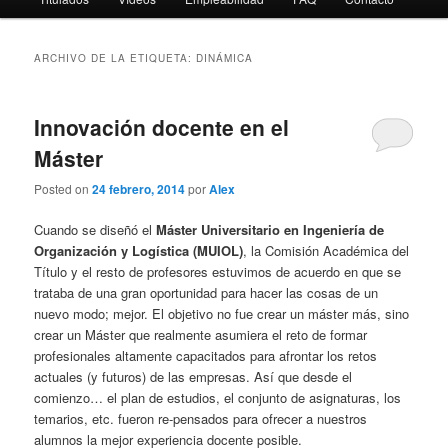
ARCHIVO DE LA ETIQUETA:
DINÁMICA
Innovación docente en el
Máster
Posted on
24 febrero, 2014
por
Alex
Cuando se diseñó el
Máster Universitario en Ingeniería de
Organización y Logística (MUIOL)
, la Comisión Académica del
Título y el resto de profesores estuvimos de acuerdo en que se
trataba de una gran oportunidad para hacer las cosas de un
nuevo modo; mejor. El objetivo no fue crear un máster más, sino
crear un Máster que realmente asumiera el reto de formar
profesionales altamente capacitados para afrontar los retos
actuales (y futuros) de las empresas. Así que desde el
comienzo… el plan de estudios, el conjunto de asignaturas, los
temarios, etc. fueron re-pensados para ofrecer a nuestros
alumnos la mejor experiencia docente posible.