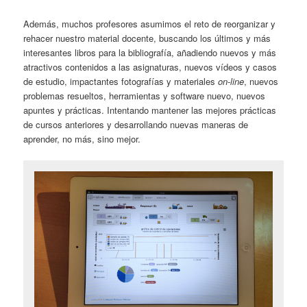
Además, muchos profesores asumimos el reto de reorganizar y
rehacer nuestro material docente, buscando los últimos y más
interesantes libros para la bibliografía, añadiendo nuevos y más
atractivos contenidos a las asignaturas, nuevos vídeos y casos
de estudio, impactantes fotografías y materiales
on-line
, nuevos
problemas resueltos, herramientas y software nuevo, nuevos
apuntes y prácticas. Intentando mantener las mejores prácticas
de cursos anteriores y desarrollando nuevas maneras de
aprender, no más, sino mejor.