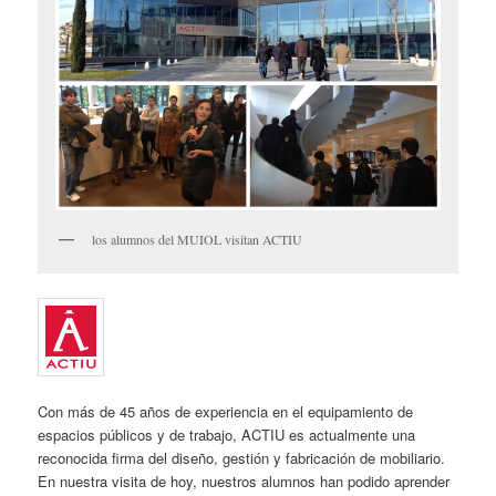
los alumnos del MUIOL visitan ACTIU
Con más de 45 años de experiencia en el equipamiento de
espacios públicos y de trabajo, ACTIU es actualmente una
reconocida firma del diseño, gestión y fabricación de mobiliario.
En nuestra visita de hoy, nuestros alumnos han podido aprender