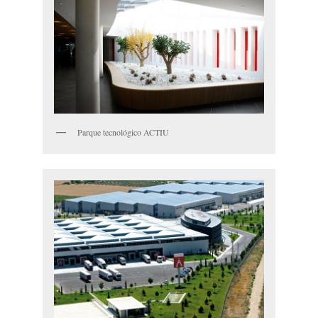
Parque tecnológico ACTIU