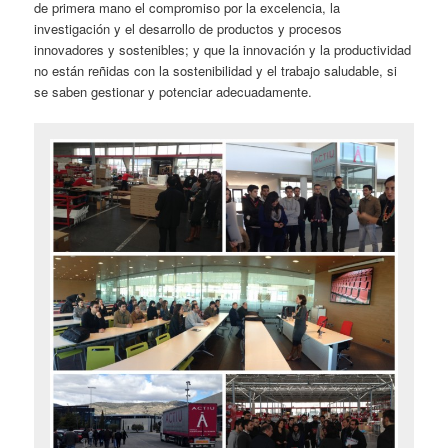
de primera mano el compromiso por la excelencia, la
investigación y el desarrollo de productos y procesos
innovadores y sostenibles; y que la innovación y la productividad
no están reñidas con la sostenibilidad y el trabajo saludable, si
se saben gestionar y potenciar adecuadamente.