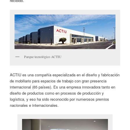
recibido.
Parque tecnológico ACTIU
ACTIU es una compañía especializada en el diseño y fabricación
de mobiliario para espacios de trabajo con gran presencia
internacional (65 países). Es una empresa innovadora tanto en
diseño de productos como en procesos de producción y
logística, y eso ha sido reconocido por numerosos premios
nacionales e internacionales.