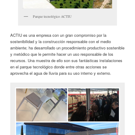
Parque tecnológico ACTIU
ACTIU es una empresa con un gran compromiso por la
sostenibilidad y la construcción responsable con el medio
ambiente; ha desarrollado un procedimiento productivo sostenible
y metódico que le permite hacer un uso responsable de los
recursos. Una muestra de ello son sus fantásticas instalaciones
en el parque tecnológico donde entre otras acciones se
aprovecha el agua de lluvia para su uso interno y externo.