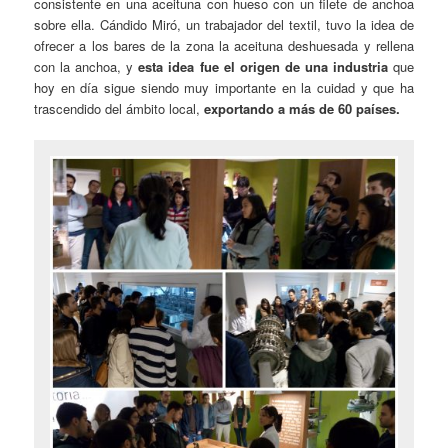
consistente en una aceituna con hueso con un filete de anchoa
sobre ella. Cándido Miró, un trabajador del textil, tuvo la idea de
ofrecer a los bares de la zona la aceituna deshuesada y rellena
con la anchoa, y
esta idea fue el origen de una industria
que
hoy en día sigue siendo muy importante en la cuidad y que ha
trascendido del ámbito local,
exportando a más de 60 países.