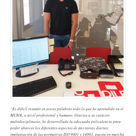
“Es difícil resumir en pocas palabras todo lo que he aprendido en el
MUIOL, a nivel profesional y humano. Gracias a su carácter
multidisciplinario, he desarrollado la adecuada polivalencia para
poder abarcar los diferentes aspectos de mis tareas diarias:
implantación de las normativas ISO 9001 y 14001, puesta en marcha