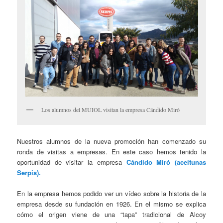
Los alumnos del MUIOL visitan la empresa Cándido Miró
Nuestros alumnos de la nueva promoción han comenzado su
ronda de visitas a empresas. En este caso hemos tenido la
oportunidad de visitar la empresa
Cándido Miró (aceitunas
Serpis).
En la empresa hemos podido ver un vídeo sobre la historia de la
empresa desde su fundación en 1926. En el mismo se explica
cómo el origen viene de una “tapa” tradicional de Alcoy