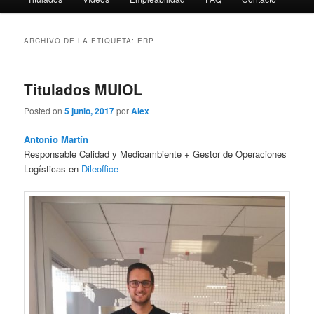
ARCHIVO DE LA ETIQUETA:
ERP
Titulados MUIOL
Posted on
5 junio, 2017
por
Alex
Antonio Martín
Responsable Calidad y Medioambiente + Gestor de Operaciones
Logísticas en
Dileoffice