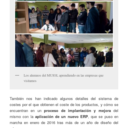
Los alumnos del MUIOL aprendiendo en las empresas que
visitamos
También nos han indicado algunos detalles del sistema de
costes por el que obtienen el coste de los productos, y cómo se
encuentran en un
proceso de implantación y mejora
del
mismo con la
aplicación de un nuevo ERP
, que se puso en
marcha en enero de 2016 tras más de un año de diseño del