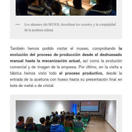
Los alumnos del MUIOL descubren los secretos y la complejidad
de la aceituna rellena
También hemos podido visitar el museo, comprobando
la
evolución del proceso de producción desde el deshuesado
manual hasta la mecanización actual,
así como la evolución
comercial y de imagen de la empresa. Por último, en la visita a
fábrica hemos visto todo
el proceso productivo,
desde la
entrada de la aceituna con hueso hasta su presentación final en
bote de metal o de cristal.