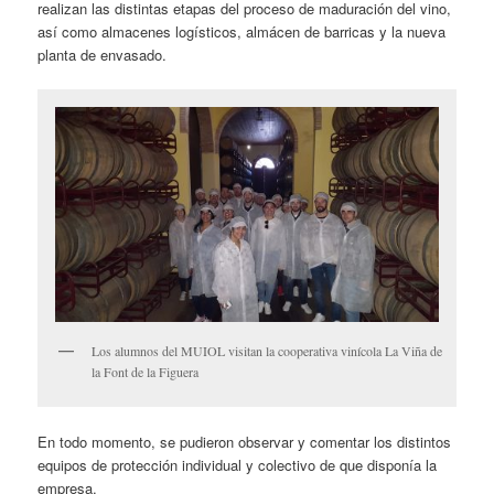
realizan las distintas etapas del proceso de maduración del vino,
así como almacenes logísticos, almácen de barricas y la nueva
planta de envasado.
Los alumnos del MUIOL visitan la cooperativa vinícola La Viña de
la Font de la Figuera
En todo momento, se pudieron observar y comentar los distintos
equipos de protección individual y colectivo de que disponía la
empresa.