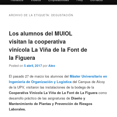
ARCHIVO DE LA ETIQUETA:
DEGUSTACIÓN
Los alumnos del MUIOL
visitan la cooperativa
vinícola La Viña de la Font de
la Figuera
Posted on
5 abril, 2017
por
Alex
El pasado 27 de marzo los alumnos del
Máster Universitario en
Ingeniería de Organización y Logística
del Campus de Alcoy
de la UPV, visitaron las instalaciones de la bodega de la
Cooperativa Vinícola La Viña de La Font de La Figuera
como
desarrollo práctico de las asignaturas de
Diseño y
Mantenimiento de Plantas y Prevención de Riesgos
Laborales.