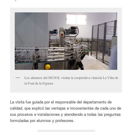
Los alumnos del MUIOL visitan la cooperativa vinícola La Viña de
la Font de la Figuera
La visita fue guiada por el responsable del departamento de
calidad, que explicó las ventajas e incovenientes de cada uno de
sus procesos e instalaciones y atendiendo a todas las preguntas
formuladas por alumnos y profesores.