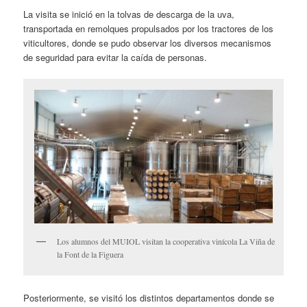
La visita se inició en la tolvas de descarga de la uva,
transportada en remolques propulsados por los tractores de los
viticultores, donde se pudo observar los diversos mecanismos
de seguridad para evitar la caída de personas.
Los alumnos del MUIOL visitan la cooperativa vinícola La Viña de
la Font de la Figuera
Posteriormente, se visitó los distintos departamentos donde se