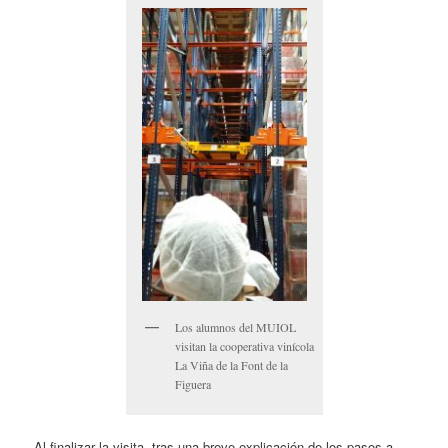
Los alumnos del MUIOL
visitan la cooperativa vinícola
La Viña de la Font de la
Figuera
Al finalizar la visita, tras una breve explicación de los pasos a