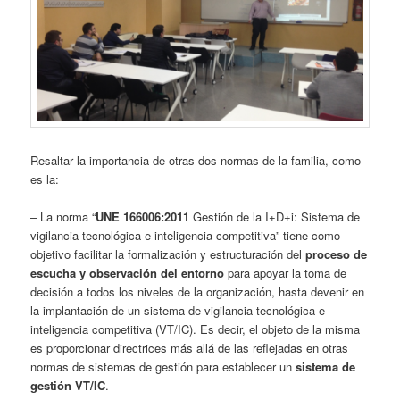
Resaltar la importancia de otras dos normas de la familia, como
es la:
– La norma “
UNE 166006:2011
Gestión de la I+D+i: Sistema de
vigilancia tecnológica e inteligencia competitiva” tiene como
objetivo facilitar la formalización y estructuración del
proceso de
escucha y observación del entorno
para apoyar la toma de
decisión a todos los niveles de la organización, hasta devenir en
la implantación de un sistema de vigilancia tecnológica e
inteligencia competitiva (VT/IC). Es decir, el objeto de la misma
es proporcionar directrices más allá de las reflejadas en otras
normas de sistemas de gestión para establecer un
sistema de
gestión VT/IC
.