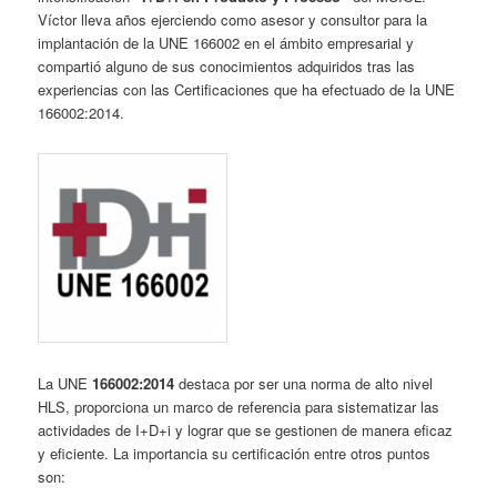
Víctor lleva años ejerciendo como asesor y consultor para la
implantación de la UNE 166002 en el ámbito empresarial y
compartió alguno de sus conocimientos adquiridos tras las
experiencias con las Certificaciones que ha efectuado de la UNE
166002:2014.
La UNE
166002:2014
destaca por ser una norma de alto nivel
HLS, proporciona un marco de referencia para sistematizar las
actividades de I+D+i y lograr que se gestionen de manera eficaz
y eficiente. La importancia su certificación entre otros puntos
son: