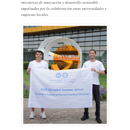
iniciativas de innovación y desarrollo sostenible
impulsadas por la colaboración entre universidades y
empresas locales.