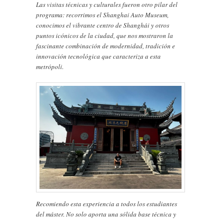
Las visitas técnicas y culturales fueron otro pilar del
programa: recorrimos el Shanghai Auto Museum,
conocimos el vibrante centro de Shanghái y otros
puntos icónicos de la ciudad, que nos mostraron la
fascinante combinación de modernidad, tradición e
innovación tecnológica que caracteriza a esta
metrópoli.
Recomiendo esta experiencia a todos los estudiantes
del máster. No solo aporta una sólida base técnica y