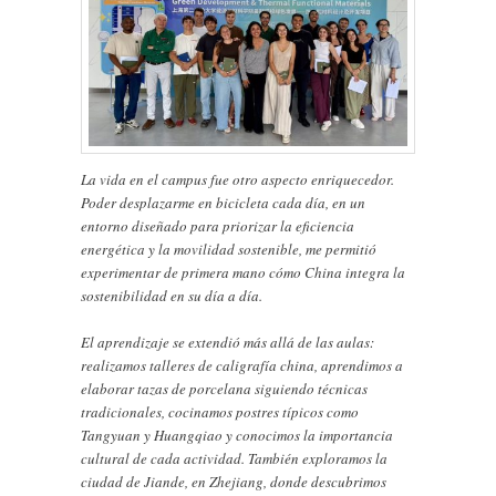
La vida en el campus fue otro aspecto enriquecedor.
Poder desplazarme en bicicleta cada día, en un
entorno diseñado para priorizar la eficiencia
energética y la movilidad sostenible, me permitió
experimentar de primera mano cómo China integra la
sostenibilidad en su día a día.
El aprendizaje se extendió más allá de las aulas:
realizamos talleres de caligrafía china, aprendimos a
elaborar tazas de porcelana siguiendo técnicas
tradicionales, cocinamos postres típicos como
Tangyuan y Huangqiao y conocimos la importancia
cultural de cada actividad. También exploramos la
ciudad de Jiande, en Zhejiang, donde descubrimos