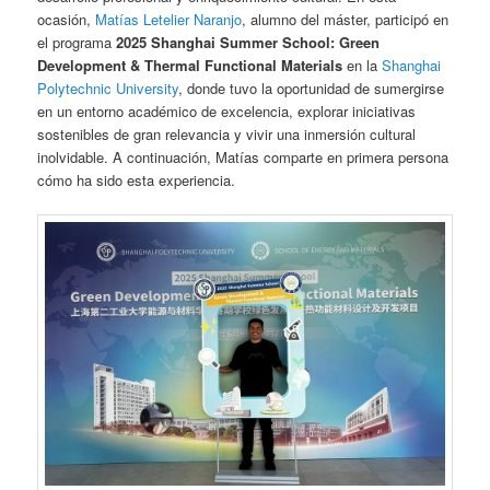
ocasión,
Matías Letelier Naranjo
, alumno del máster, participó en
el programa
2025 Shanghai Summer School: Green
Development & Thermal Functional Materials
en la
Shanghai
Polytechnic University
, donde tuvo la oportunidad de sumergirse
en un entorno académico de excelencia, explorar iniciativas
sostenibles de gran relevancia y vivir una inmersión cultural
inolvidable. A continuación, Matías comparte en primera persona
cómo ha sido esta experiencia.