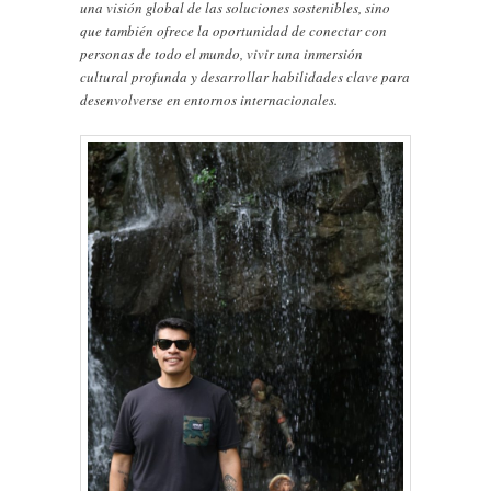
una visión global de las soluciones sostenibles, sino
que también ofrece la oportunidad de conectar con
personas de todo el mundo, vivir una inmersión
cultural profunda y desarrollar habilidades clave para
desenvolverse en entornos internacionales.