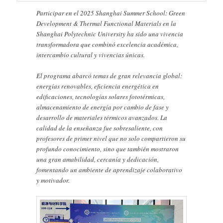
Participar en el 2025 Shanghai Summer School: Green
Development & Thermal Functional Materials en la
Shanghai Polytechnic University ha sido una vivencia
transformadora que combinó excelencia académica,
intercambio cultural y vivencias únicas.
El programa abarcó temas de gran relevancia global:
energías renovables, eficiencia energética en
edificaciones, tecnologías solares fototérmicas,
almacenamiento de energía por cambio de fase y
desarrollo de materiales térmicos avanzados. La
calidad de la enseñanza fue sobresaliente, con
profesores de primer nivel que no solo compartieron su
profundo conocimiento, sino que también mostraron
una gran amabilidad, cercanía y dedicación,
fomentando un ambiente de aprendizaje colaborativo
y motivador.