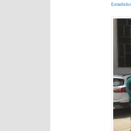
Estadístic