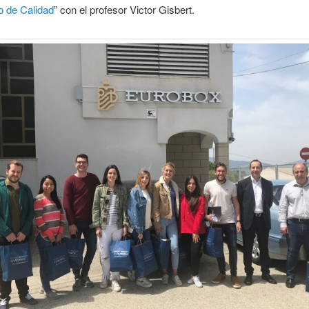
o de Calidad
” con el profesor Victor Gisbert.