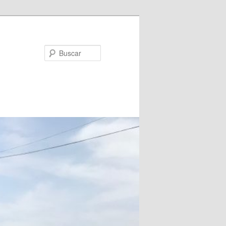
Buscar