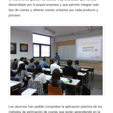
desarrollado por la propia empresa y que permite integrar todo
tipo de costes y obtener costes unitarios por cada producto y
proceso.
Los alumnos han podido comprobar la aplicación práctica de los
métodos de estimación de costes que están aprendiendo en la